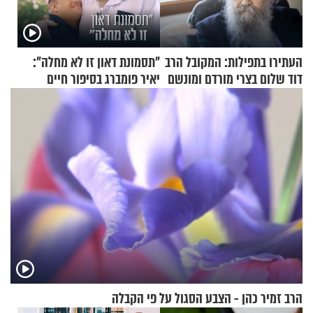
העתירו בתפילות: המקובל הרב
"תסמונת דאון זו לא מחלה":
דוד שלום בצרי מורדם ומונשם
יאיר פומברג בסיפור חיים
מעורר השראה
הרב זמיר כהן - הצבע הסגול על פי הקבלה