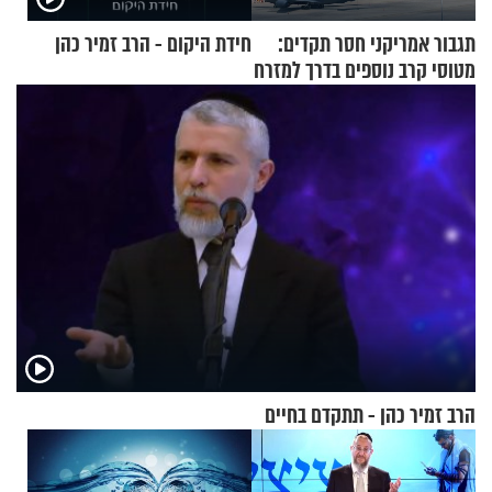
תגבור אמריקני חסר תקדים:
חידת היקום - הרב זמיר כהן
מטוסי קרב נוספים בדרך למזרח
התיכון
הרב זמיר כהן - תתקדם בחיים