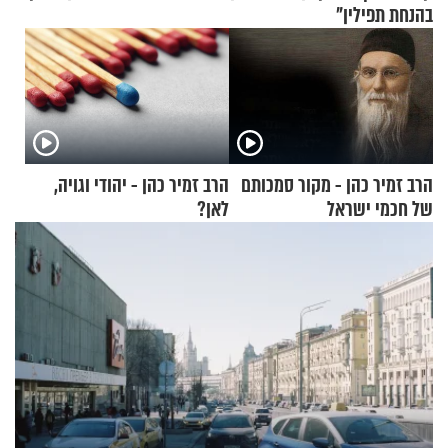
בהנחת תפילין"
הרב זמיר כהן - מקור סמכותם
הרב זמיר כהן - יהודי וגויה,
של חכמי ישראל
לאן?