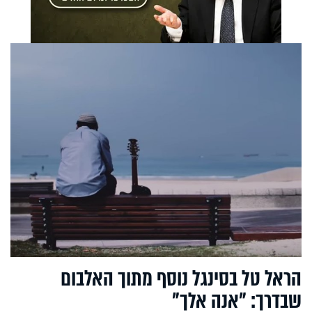
הראל טל בסינגל נוסף מתוך האלבום
שבדרך: "אנה אלך"