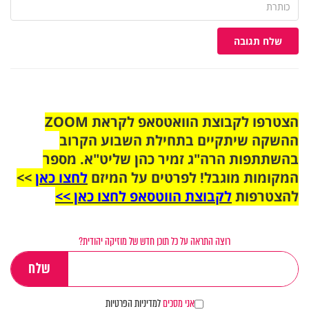
שלח תגובה
הצטרפו לקבוצת הוואטסאפ לקראת ZOOM
ההשקה שיתקיים בתחילת השבוע הקרוב
בהשתתפות הרה"ג זמיר כהן שליט"א. מספר
המקומות מוגבל! לפרטים על המיזם
לחצו כאן
>>
להצטרפות
לקבוצת הווטסאפ לחצו כאן >>
רוצה התראה על כל תוכן חדש של מוזיקה יהודית?
אני מסכים
למדיניות הפרטיות