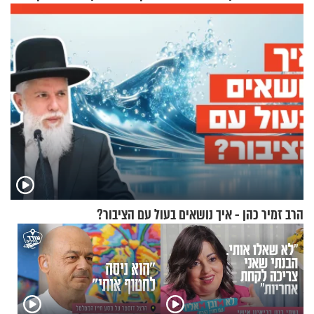
זוגיות במבחן, הפעם עם מרים
גרוסמן בשיחה מיוחדת
וגד דנינו
הרב זמיר כהן - איך נושאים בעול עם הציבור?