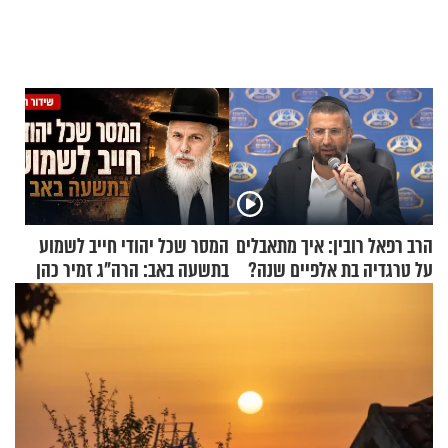
הרב רפאל רובין: איך מתאבלים
המסר שכל יהודי חייב לשמוע
על טרגדיה בת אלפיים שנה?
בתשעה באב: הרה"ג זמיר כהן
בשיעור מיוחד