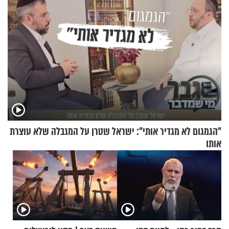
"הגמגום לא מגדיר אותי": ישראל שטרן על המגבלה שלא עוצרת
אותו