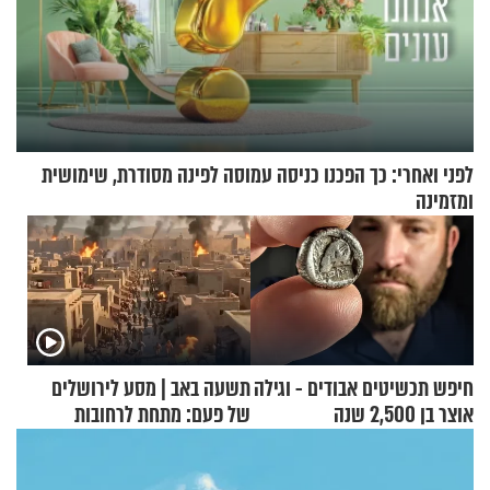
לפני ואחרי: כך הפכנו כניסה עמוסה לפינה מסודרת, שימושית
ומזמינה
חיפש תכשיטים אבודים - וגילה
תשעה באב | מסע לירושלים
אוצר בן 2,500 שנה
של פעם: מתחת לרחובות
ירושלים