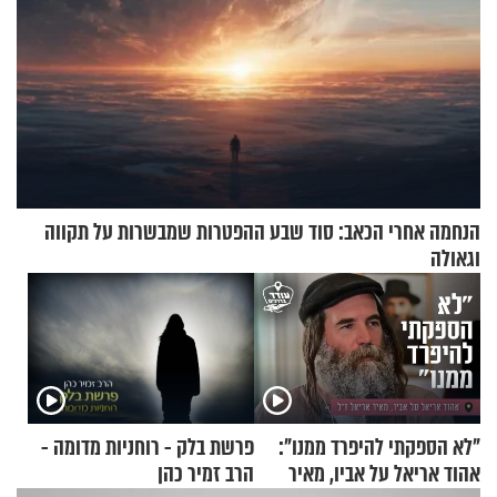
הנחמה אחרי הכאב: סוד שבע ההפטרות שמבשרות על תקווה
וגאולה
"לא הספקתי להיפרד ממנו":
פרשת בלק - רוחניות מדומה -
אהוד אריאל על אביו, מאיר
הרב זמיר כהן