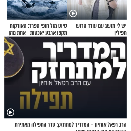
יש לי מושג עם עודד הרוש -
סיוט מול חופי ספרד: האורקות
תפילין
תקפו ארבע יאכטות - אחת מהן
טבעה
הרב רפאל אוחיון – המדריך למתחזק: סדר התפילה מאמירת