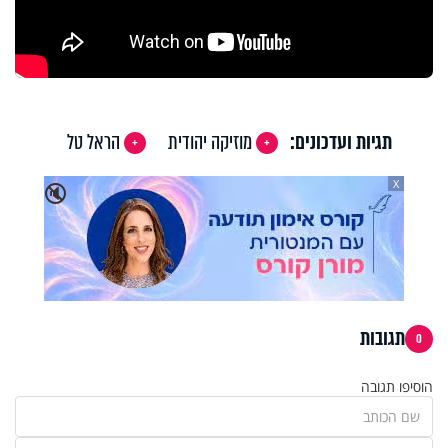
תגיות ועדכונים:
מוזיקה יהודית
הראל טל
X
🔇
תגובות
0
הוסיפו תגובה