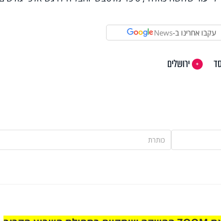
עקבו אחרינו ב-
News
ד
ירושלים