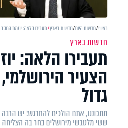
ראשי
חדשות היום
חדשות בארץ
תעבירו הלאה: יוזמת החסד ה
חדשות בארץ
תעבירו הלאה: יו
הצעיר הירושלמי, ת
גדול
תתכוננו, אתם הולכים להתרגש: יש הרבה ד
ששי מלטבשי מירושלים בחר בה הצליחה לרג