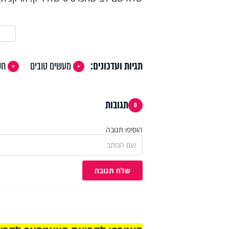
תגיות ועדכונים:
מעשים טובים
חס
תגובות
0
הוסיפו תגובה
שלח תגובה