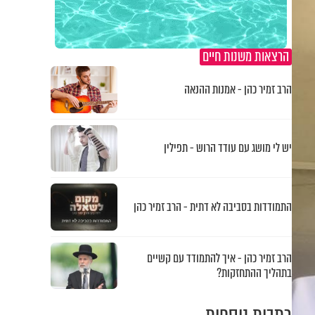
הרצאות משנות חיים
הרב זמיר כהן - אמנות ההנאה
יש לי מושג עם עודד הרוש - תפילין
התמודדות בסביבה לא דתית - הרב זמיר כהן
הרב זמיר כהן - איך להתמודד עם קשיים
בתהליך ההתחזקות?