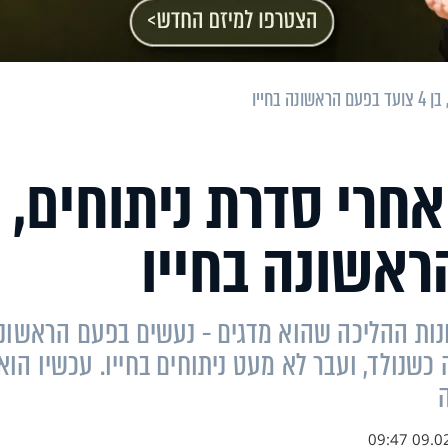
בחייו
חרי סדרת ניתוחים,
יונות ההליכה שהוא מדגים - נעשים בפעם הראשונ
כשנולד, ועבר לא מעט ניתוחים בחייו. עכשיו הוא
09.02.18