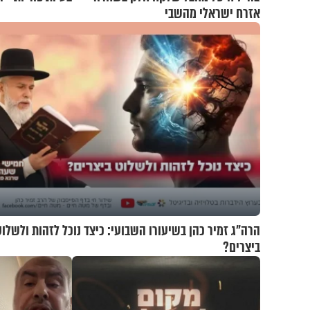
אזרח ישראלי מהשבי
הרה"ג זמיר כהן בשיעורו השבועי: כיצד נוכל לזהות ולשלוט
ביצרים?