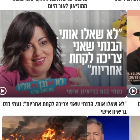
ממוזיאון לאור היום
"לא שאלו אותי. הבנתי שאני צריכה לקחת אחריות": נעמי בנט
בריאיון אישי