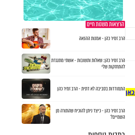
הרצאות משנות חיים
הרב זמיר כהן - אמנות ההנאה
הרב זמיר כהן: שאלות ותשובות - אשתי מתנגדת
להתחזקות שלי
התמודדות בסביבה לא דתית - הרב זמיר כהן
כאן
הרב זמיר כהן - כיצד ניתן להוכיח שהתורה מן
השמיים?