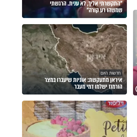
"התקשרתי אליך, לא ענית. הרגשתי
שמשהו רע קורה"
חדשות היום
איראן מתעקשת: אוניות שיעברו במצר
הורמוז ישלמו דמי מעבר