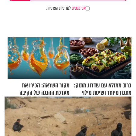
אני מסכים
למדיניות הפרטיות
כרוב ממולא עם שדרוג מתוק:
מקור השראה: הכירו את
מתכון מיוחד ושיטת מילוי
מערכת ההגנה של הקיבה
שאתם חייבים לנסות