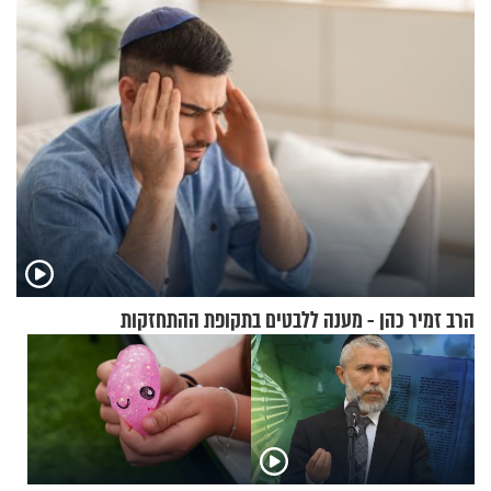
ההתחזקות המרגש
הרב זמיר כהן - מענה ללבטים בתקופת ההתחזקות