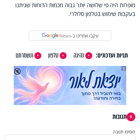
מופרזת היה פי שלושה יותר גבוה מכמות הדוחות שניתנו
בעקבות שימוש בטלפון סלולרי.
עקבו אחרינו ב-
News
תגיות ועדכונים:
נהיגה
טלפון
ונשמרתם
X
🔇
תגובות
0
הוסיפו תגובה