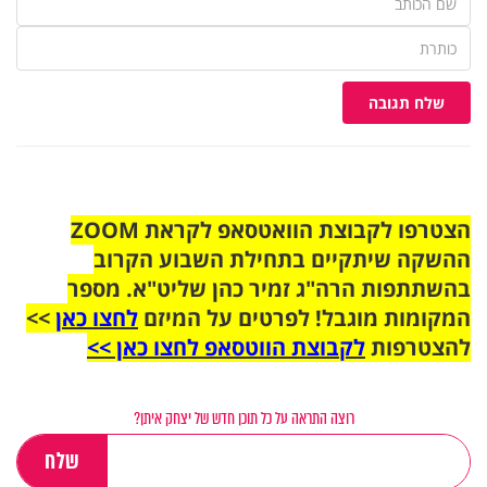
שלח תגובה
הצטרפו לקבוצת הוואטסאפ לקראת ZOOM
ההשקה שיתקיים בתחילת השבוע הקרוב
בהשתתפות הרה"ג זמיר כהן שליט"א. מספר
המקומות מוגבל! לפרטים על המיזם
לחצו כאן
>>
להצטרפות
לקבוצת הווטסאפ לחצו כאן >>
רוצה התראה על כל תוכן חדש של יצחק איתן?