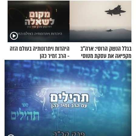
בגלל הנשק הרוסי: ארה"ב
היהדות ויתרונותיה בעולם הזה
מקפיאה את עסקת מטוסי
- הרב זמיר כהן
הקרב לטורקיה