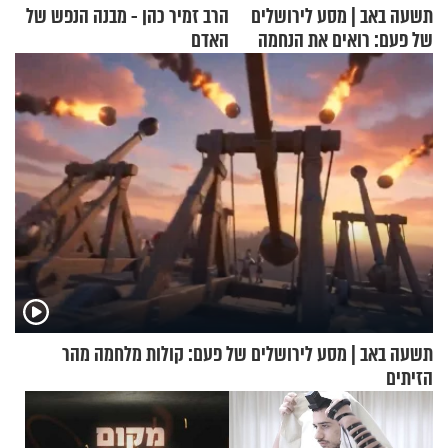
תשעה באב | מסע לירושלים
הרב זמיר כהן - מבנה הנפש של
של פעם: רואים את הנחמה
האדם
תשעה באב | מסע לירושלים של פעם: קולות מלחמה מהר
הזיתים