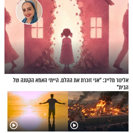
אלינור מלייב: "אני זוכרת את ההלם. הייתי האמא הקטנה של
הבית"