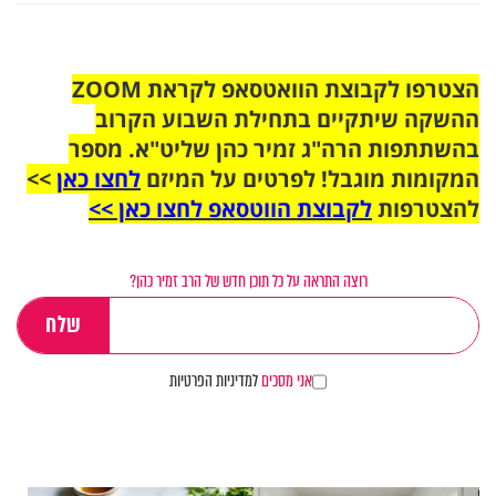
הצטרפו לקבוצת הוואטסאפ לקראת ZOOM
ההשקה שיתקיים בתחילת השבוע הקרוב
בהשתתפות הרה"ג זמיר כהן שליט"א. מספר
המקומות מוגבל! לפרטים על המיזם
לחצו כאן
>>
להצטרפות
לקבוצת הווטסאפ לחצו כאן >>
רוצה התראה על כל תוכן חדש של הרב זמיר כהן?
אני מסכים
למדיניות הפרטיות