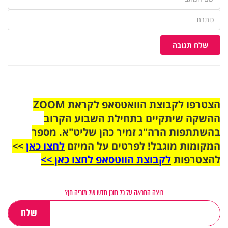
שלח תגובה
הצטרפו לקבוצת הוואטסאפ לקראת ZOOM
ההשקה שיתקיים בתחילת השבוע הקרוב
בהשתתפות הרה"ג זמיר כהן שליט"א. מספר
המקומות מוגבל! לפרטים על המיזם
לחצו כאן
>>
להצטרפות
לקבוצת הווטסאפ לחצו כאן >>
רוצה התראה על כל תוכן חדש של מוריה חן?