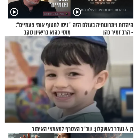
היהדות ויתרונותיה בעולם הזה
"ניסו לחטוף אותי פעמיים":
- הרב זמיר כהן
מוטי כהנא בריאיון נוקב
בן 4 נעדר באשקלון: שב"כ הצטרף למאמצי האיתור