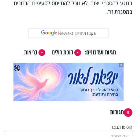
בנוגע להסכמי ייצוב. לא נוכל להתייחס לסעיפים הנדונים
במסגרת זו".
עקבו אחרינו ב-
News
תגיות ועדכונים:
קופת חולים
בריאות
X
🔇
תגובות
0
הוסיפו תגובה