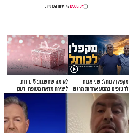
אני מסכים
למדיניות הפרטיות
מקפלן לכותל: שני אבות
לא מה שחשבת: 5 סודות
לחטופים במסע אחדות מרגש
ליצירת מראה מטופח ורענן