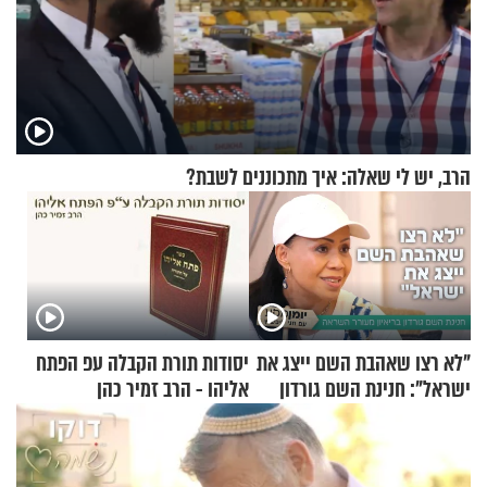
הרב, יש לי שאלה: איך מתכוננים לשבת?
"לא רצו שאהבת השם ייצג את
יסודות תורת הקבלה עפ הפתח
ישראל": חנינת השם גורדון
אליהו - הרב זמיר כהן
בריאיון מעורר השראה