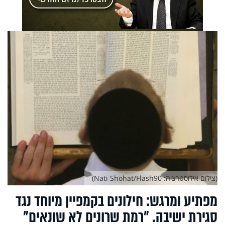
(צילום אילוסטרציה: Nati Shohat/Flash90)
מפתיע ומרגש: חילונים בקמפיין מיוחד נגד
סגירת ישיבה. "רמת שרונים לא שונאים"