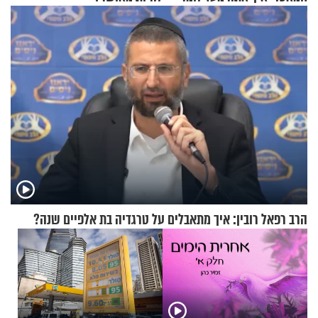
שלא ביצעתם פשעי מלחמה?!"
הרב רפאל רובין: איך מתאבלים על טרגדיה בת אלפיים שנה?