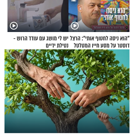
"הוא ניסה לחטוף אותי": הרצל
יש לי מושג עם עודד הרוש -
דוסטר על מסע חייו המטלטל
נטילת ידיים