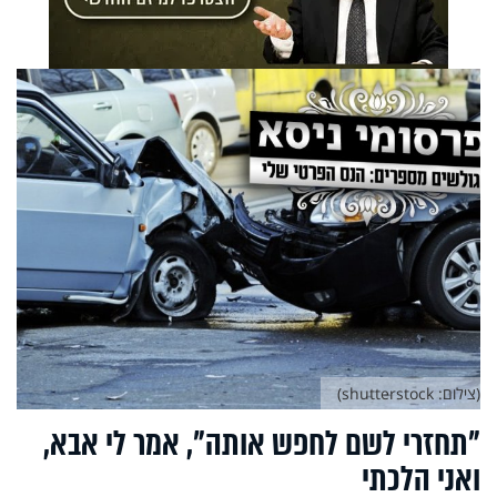
(צילום: shutterstock)
"תחזרי לשם לחפש אותה", אמר לי אבא,
ואני הלכתי