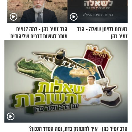
כשרות בסימן שאלה - הרב
הרב זמיר כהן - למה לגויים
זמיר כהן
מותר לעשות דברים שליהודים
אסור?
הרב זמיר כהן - איך להתחזק בדת, ומה הסדר הנכון?