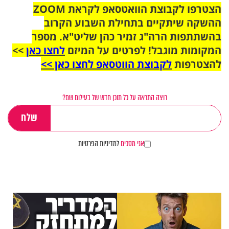
הצטרפו לקבוצת הוואטסאפ לקראת ZOOM
ההשקה שיתקיים בתחילת השבוע הקרוב
בהשתתפות הרה"ג זמיר כהן שליט"א. מספר
המקומות מוגבל! לפרטים על המיזם
לחצו כאן
>>
להצטרפות
לקבוצת הווטסאפ לחצו כאן >>
רוצה התראה על כל תוכן חדש של בעילום שם?
אני מסכים
למדיניות הפרטיות