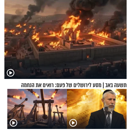
תשעה באב | מסע לירושלים של פעם: רואים את הנחמה