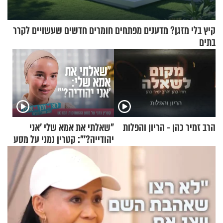
קיץ בלי מזגן? מדענים מפתחים חומרים חדשים שעשויים לקרר
בתים
הרב זמיר כהן - הריון והפלות
"שאלתי את אמא שלי 'אני
יהודייה?'": קטרין נמני על מסע
ההתחזקות המרגש