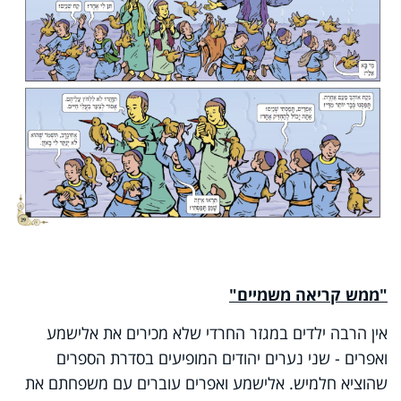
"ממש קריאה משמיים"
אין הרבה ילדים במגזר החרדי שלא מכירים את אלישמע
ואפרים - שני נערים יהודים המופיעים בסדרת הספרים
שהוציא חלמיש. אלישמע ואפרים עוברים עם משפחתם את