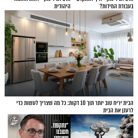
בעבודת המידות?
היהודית
הבית יריח טוב יותר תוך 10 דקות: כל מה שצריך לעשות כדי
לרענן את הבית