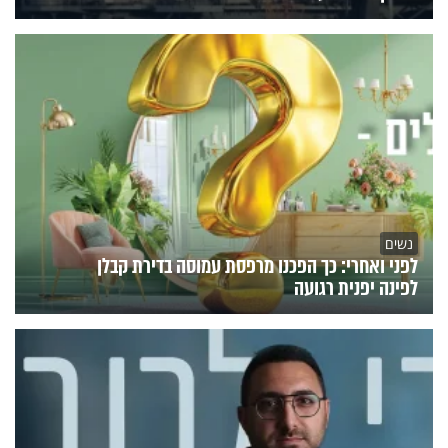
נשים
לפני ואחרי: כך הפכנו מרפסת עמוסה בדירת קבלן
לפינה יפנית רגועה