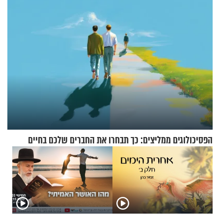
הפסיכולוגים ממליצים: כך תבחרו את החברים שלכם בחיים