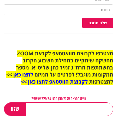
שלח תגובה
הצטרפו לקבוצת הוואטסאפ לקראת ZOOM
ההשקה שיתקיים בתחילת השבוע הקרוב
בהשתתפות הרה"ג זמיר כהן שליט"א. מספר
המקומות מוגבל! לפרטים על המיזם
לחצו כאן
>>
להצטרפות
לקבוצת הווטסאפ לחצו כאן >>
רוצה התראה על כל תוכן חדש של מיכל אריאלי?