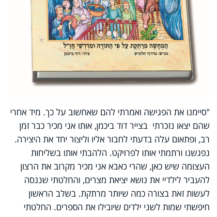
"סיימנו את הפגישה ואמרתי להם שאחשוב על כך. מיד אחרי
שהם יצאו נזכרתי בצייר דוד ביכמן, אותו אני מכיר כבר זמן
רב, ופתאום עלה בדעתי לחבור אליו וליצור יחד את היצירה.
נפגשנו ורתמתי אותו לפרויקט. הלהבתי אותו בשליחות
העצומה שיש כאן, שהרי כאבא אני מכיר מקרוב את הרצון
להעביר לילדיי את נושא יציאת מצרים, והחלטתי שננסה
לעשות זאת בצורה כמה שיותר מרתקת. בשלב הראשון
חיפשתי שמות לשני ילדים שיובילו את הספרים. החלטתי