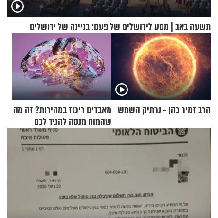
תשעה באב | מסע לירושלים של פעם: בניינה של ירושלים
הרב זמיר כהן - נרתיק השמש
מאבדים ריכוז במהירות? זה מה
שהמוח מנסה להגיד לכם