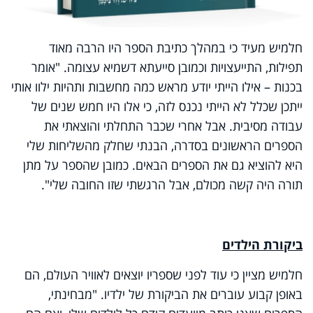
חלמיש מעיד כי במהלך כתיבת הספר היו הרבה מאוד
תפילות, התייעצויות וכמובן סייעתא דשמיא עצומה. "אומר
בכנות – אילו הייתי יודע מראש כמה מחשבות ותהיות ילוו אותי
ייתכן שכלל לא הייתי נכנס לזה, כי אלו היו חמש שנים של
עבודה מסיבית. אבל אחרי שכבר התחלתי והוצאתי את
הספרים הראשונים בסדרה, הבנתי שחלק מהשליחות שלי
היא להוציא גם את הספרים הבאים. כמובן שהספר על מתן
תורה היה קשה מכולם, אבל הרגשתי שזו החובה שלי".
ביקורת הילדים
חלמיש מציין כי עוד לפני שספריו יוצאים לאוויר העולם, הם
באופן קבוע עוברים את הביקורת של ילדיו. "מבחינתי,