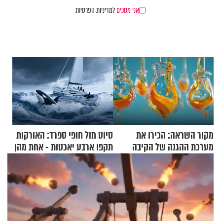
אני מסכים
למדיניות הפרטיות
מקור השראה: הכירו את
סיוט מול חופי ספרד: האורקות
מערכת ההגנה של הקיבה
תקפו ארבע יאכטות - אחת מהן
טבעה