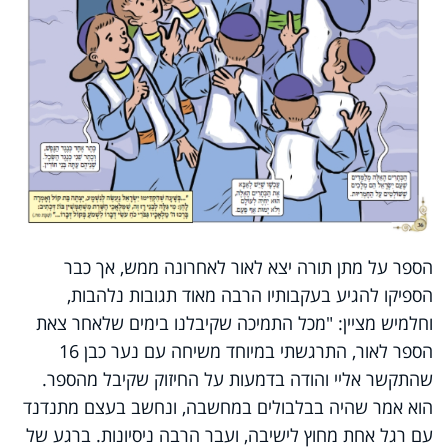
הספר על מתן תורה יצא לאור לאחרונה ממש, אך כבר
הספיקו להגיע בעקבותיו הרבה מאוד תגובות נלהבות,
וחלמיש מציין: "מכל התמיכה שקיבלנו בימים שלאחר צאת
הספר לאור, התרגשתי במיוחד משיחה עם נער כבן 16
שהתקשר אליי והודה בדמעות על החיזוק שקיבל מהספר.
הוא אמר שהיה בבלבולים במחשבה, ונחשב בעצם מתנדנד
עם רגל אחת מחוץ לישיבה, ועבר הרבה ניסיונות. ברגע של