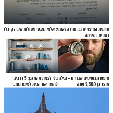
תרמית הפיצויים בביטוח הלאומי: אלפי נפגעי פעולות איבה קיבלו
כספים במירמה
חיפש תכשיטים אבודים - וגילה
בלי לצאת מהמזגן: 5 דרכים
אוצר בן 2,500 שנה
להפוך את הבית לפינת נופש
מעוצבת