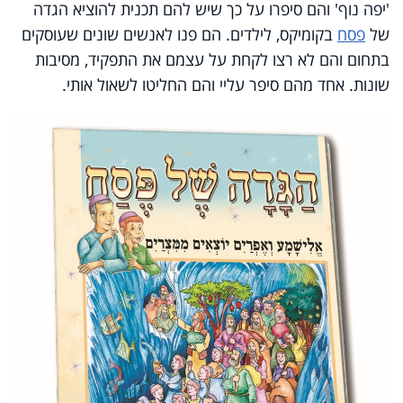
'יפה נוף' והם סיפרו על כך שיש להם תכנית להוציא הגדה
של
פסח
בקומיקס, לילדים. הם פנו לאנשים שונים שעוסקים
בתחום והם לא רצו לקחת על עצמם את התפקיד, מסיבות
שונות. אחד מהם סיפר עליי והם החליטו לשאול אותי.