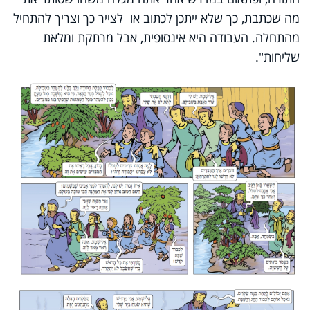
מה שכתבת, כך שלא ייתכן לכתוב או לצייר כך וצריך להתחיל
מהתחלה. העבודה היא אינסופית, אבל מרתקת ומלאת
שליחות".