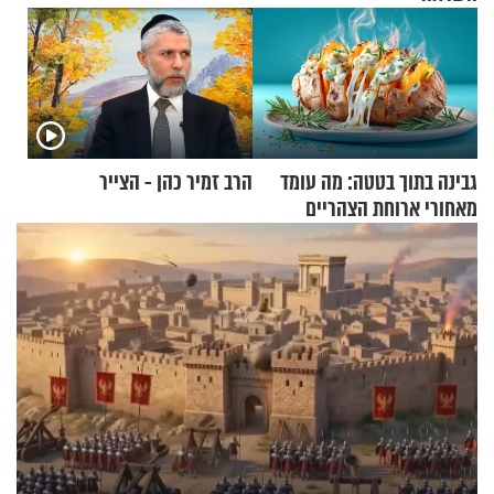
גבינה בתוך בטטה: מה עומד
הרב זמיר כהן - הצייר
מאחורי ארוחת הצהריים
שכבשה את הרשת?