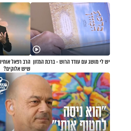
יש לי מושג עם עודד הרוש - ברכת המזון
הרב רפאל אוחיו
שיש אלוקים?