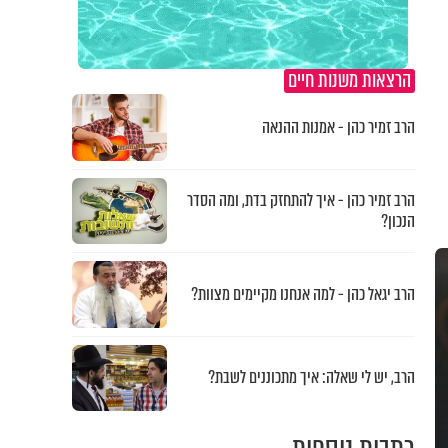
הרצאות משנות חיים
הרב זמיר כהן - אמנות ההנאה
הרב זמיר כהן - איך להתחזק בדת, ומה הסדר
הנכון?
הרב יגאל כהן - למה אנחנו מקיימים מצוות?
הרב, יש לי שאלה: איך מתכוננים לשבת?