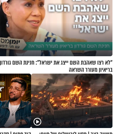
"לא רצו שאהבת השם ייצג את ישראל": חנינת השם גורדון
בריאיון מעורר השראה