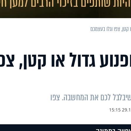
 קטן, צפו וגלו בעצמכם
נוע גדול או קטן, צפ
שיבלבל לכם את המחשבה. צפו
29.11.1