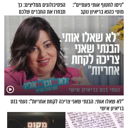
"ניסו לחטוף אותי פעמיים":
הפסיכולוגים ממליצים: כך
מוטי כהנא בריאיון נוקב
תבחרו את החברים שלכם
בחיים
"לא שאלו אותי. הבנתי שאני צריכה לקחת אחריות": נעמי בנט
בריאיון אישי