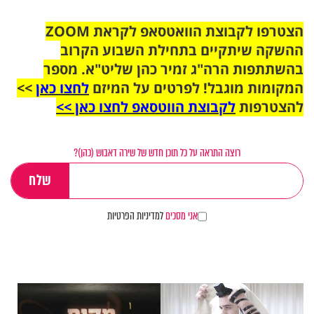
הצטרפו לקבוצת הוואטסאפ לקראת ZOOM
ההשקה שיתקיים בתחילת השבוע הקרוב
בהשתתפות הרה"ג זמיר כהן שליט"א. מספר
המקומות מוגבל! לפרטים על המיזם
לחצו כאן
>>
להצטרפות
לקבוצת הווטסאפ לחצו כאן >>
רוצה התראה על כל תוכן חדש של שירה דאבוש (כהן)?
אני מסכים
למדיניות הפרטיות