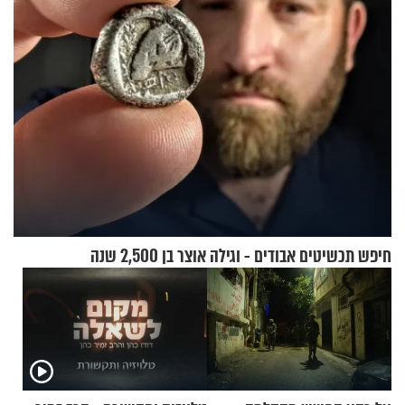
בכם"
חיפש תכשיטים אבודים - וגילה אוצר בן 2,500 שנה