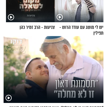
יש לי מושג עם עודד הרוש -
צניעות - הרב זמיר כהן
תפילין