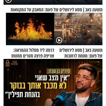
תשעה באב | מסע לירושלים של פעם: המאבק על המקוואות
תשעה באב | מסע לירושלים
דרמה ליד מסלול ההמראה:
של פעם: מתחת לרחובות
שריפה פרצה מטרים ממטוס
ירושלים
מלא בנוסעים