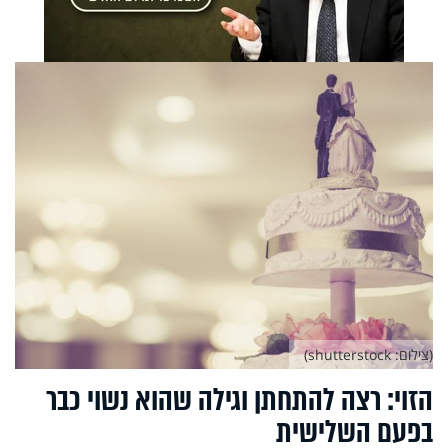
(צילום: shutterstock)
הזוי: רצה להתחתן וגילה שהוא נשוי כבר
בפעם השלישית