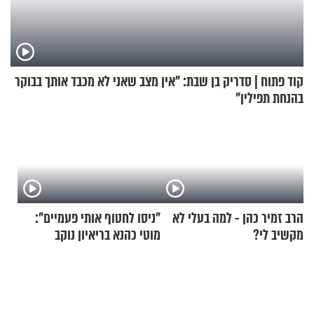
קוד פתוח | סדריק בן שבת: "אין מצב שאני לא מכבד אותך בבוקר
בהנחת תפילין"
הרב זמיר כהן - למה בעלי לא
"ניסו לחטוף אותי פעמיים":
מקשיב לי?
מוטי כהנא בריאיון נוקב