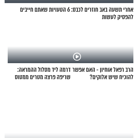
אחרי תשעה באב חוזרים לכבס: 6 הטעויות שאתם חייבים
להפסיק לעשות
הרב רפאל אוחיון - האם אפשר
דרמה ליד מסלול ההמראה:
להוכיח שיש אלוקים?
שריפה פרצה מטרים ממטוס
מלא בנוסעים