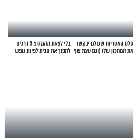
סלט האטריות שכולם יבקשו
בלי לצאת מהמזגן: 5 דרכים
את המתכון שלו (וגם עצת שף
להפוך את הבית לפינת נופש
להגשת הרוטב)
מעוצבת