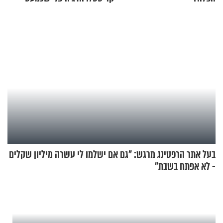
בלתי אפשרי לחתוך
בעל אתר הרפטינג מרגש: "גם אם ישלמו לי עשרה מיליון שקלים
- לא אפתח בשבת"