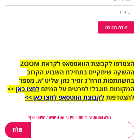
שלח תגובה
הצטרפו לקבוצת הוואטסאפ לקראת ZOOM
ההשקה שיתקיים בתחילת השבוע הקרוב
בהשתתפות הרה"ג זמיר כהן שליט"א. מספר
המקומות מוגבל! לפרטים על המיזם
לחצו כאן
>>
להצטרפות
לקבוצת הווטסאפ לחצו כאן >>
רוצה התראה על כל תוכן חדש של הלכה יומית / מפסקי מרן?