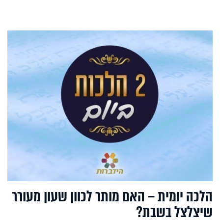
הלכה יומית – האם מותר לכוון שעון מעורר
שיצלצל בשבת?