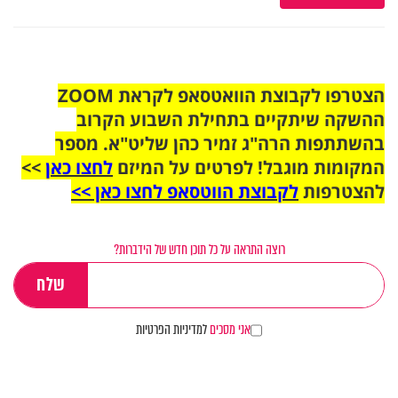
הצטרפו לקבוצת הוואטסאפ לקראת ZOOM
ההשקה שיתקיים בתחילת השבוע הקרוב
בהשתתפות הרה"ג זמיר כהן שליט"א. מספר
המקומות מוגבל! לפרטים על המיזם
לחצו כאן
>>
להצטרפות
לקבוצת הווטסאפ לחצו כאן >>
רוצה התראה על כל תוכן חדש של הידברות?
אני מסכים
למדיניות הפרטיות