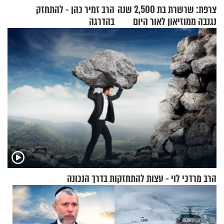
צרפת: שרשרת בת 2,500 שנה
הרב זמיר כהן - להתחזק
נגנבה ממוזיאון לאור היום
בהדרגה
הרב מרדכי לוי - עצות להתחזקות בדרך הנכונה