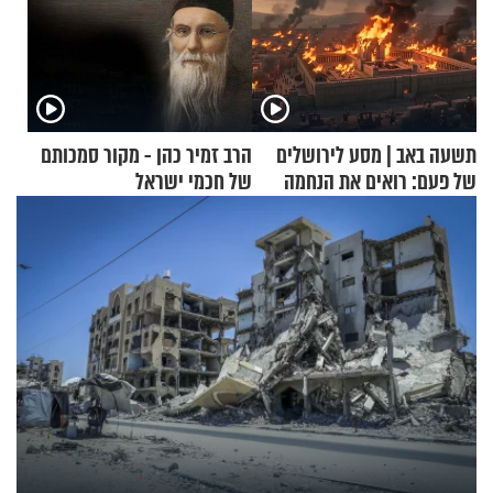
תשעה באב | מסע לירושלים
הרב זמיר כהן - מקור סמכותם
של פעם: רואים את הנחמה
של חכמי ישראל