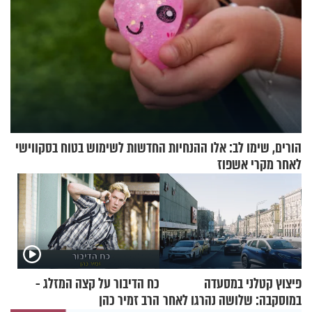
הורים, שימו לב: אלו ההנחיות החדשות לשימוש בטוח בסקווישי
לאחר מקרי אשפוז
פיצוץ קטלני במסעדה
כח הדיבור על קצה המזלג -
במוסקבה: שלושה נהרגו לאחר
הרב זמיר כהן