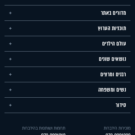
מדורים באתר
תוכניות הערוץ
עולם הילדים
נושאים שונים
רבנים ומרצים
נשים ומשפחה
סידור
מזכירות הידברות
תרומות ושותפות בהידברות