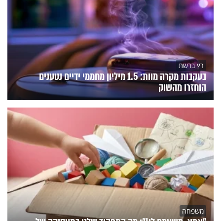
רץ ברשת
בעקבות מקרה מוות: 1.5 מיליון מחממי ידיים נטענים
הוחזרו מהשוק
משפחה