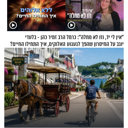
"אין לי יד, וזו לא מחלה": כרמל
הרב זמיר כהן - בלעדי
יוגב על החיסרון שהפך לגעגוע
האלוקים, איך התחילו החיים?