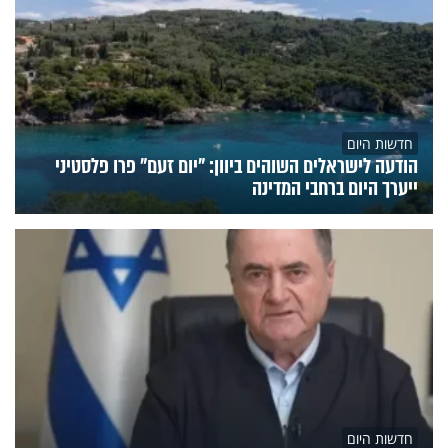
חדשות היום
הודעה לישראלים השוהים ביוון: "יום זעם" פרו פלסטיני
ייערך היום ברחבי המדינה
חדשות היום