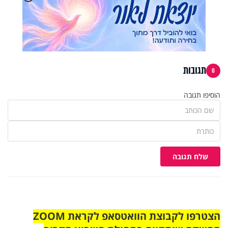
תגובות
0
הוסיפו תגובה
שלח תגובה
הצטרפו לקבוצת הוואטסאפ לקראת ZOOM