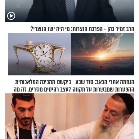
הרב זמיר כהן - הפרכת הנצרות: מי היה ישו הנוצרי?
הנחמה אחרי הכאב: סוד שבע
ביקשנו מהבינה המלאכותית
ההפטרות שמבשרות על תקווה
לעצב רהיטים מוזרים. זה מה
וגאולה
שיצא