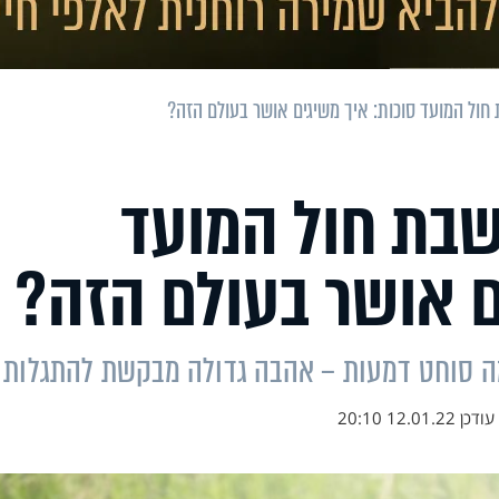
ול המועד סוכות: איך משיגים אושר בעולם הזה?
בת חול המועד
ם אושר בעולם הזה?
מה סוחט דמעות – אהבה גדולה מבקשת להתגלות
עודכן
12.01.22 20:10