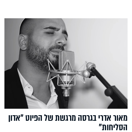
מאור אדרי בגרסה מרגשת של הפיוט "אדון
הסליחות"