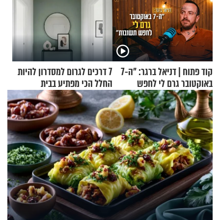
קוד פתוח | דניאל ברגר: "ה-7
7 דרכים לגרום למסדרון להיות
באוקטובר גרם לי לחפש
החלל הכי מפתיע בבית
תשובות"