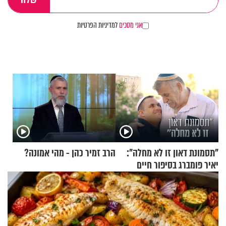
אני מסכים
למדיניות הפרטיות
"תסמונת דאון זו לא מחלה":
הרב זמיר כהן - מהי אמונה?
יאיר פומברג בסיפור חיים
מעורר השראה