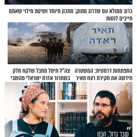
כרוב ממולא עם שדרוג מתוק: מתכון מיוחד ושיטת מילוי שאתם
חייבים לנסות
התפתחות דרמטית: המשטרה
צה"ל חיסל מחבל שלקח חלק
חידשה את חקירת רצח תאיר
בשחרור אזרח ישראלי מהשבי
ראדה