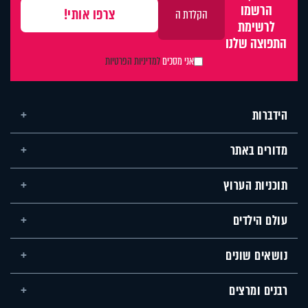
הרשמו
לרשימת
התפוצה שלנו
אני מסכים
למדיניות הפרטיות
הידברות
מדורים באתר
תוכניות הערוץ
עולם הילדים
נושאים שונים
רבנים ומרצים