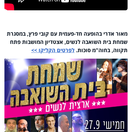
מאור אדרי בהופעה חד-פעמית עם קובי פרץ, במסגרת
שמחת בית השואבה לנשים, אצטדיון המושבות פתח
תקווה, בחוה"מ סוכות.
לפרטים הקליקו >>