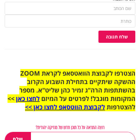
שלח תגובה
הצטרפו לקבוצת הוואטסאפ לקראת ZOOM
ההשקה שיתקיים בתחילת השבוע הקרוב
בהשתתפות הרה"ג זמיר כהן שליט"א. מספר
המקומות מוגבל! לפרטים על המיזם
לחצו כאן
>>
להצטרפות
לקבוצת הווטסאפ לחצו כאן >>
רוצה התראה על כל תוכן חדש של מוזיקה יהודית?