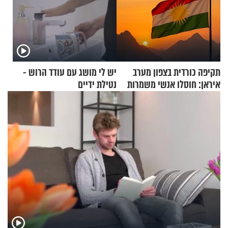
תקיפה כורדית בצפון מערב
יש לי מושג עם עודד הרוש -
איראן: חוסלו אנשי משמרות
נטילת ידיים
המהפכה