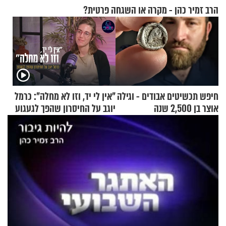
הרב זמיר כהן - מקרה או השגחה פרטית?
חיפש תכשיטים אבודים - וגילה
"אין לי יד, וזו לא מחלה": כרמל
אוצר בן 2,500 שנה
יוגב על החיסרון שהפך לגעגוע