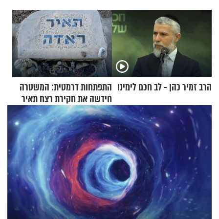
הרב זמיר כהן - לב חכם לימינו
התפתחות דרמטית: המשטרה
חידשה את חקירת רצח תאיר
ראדה