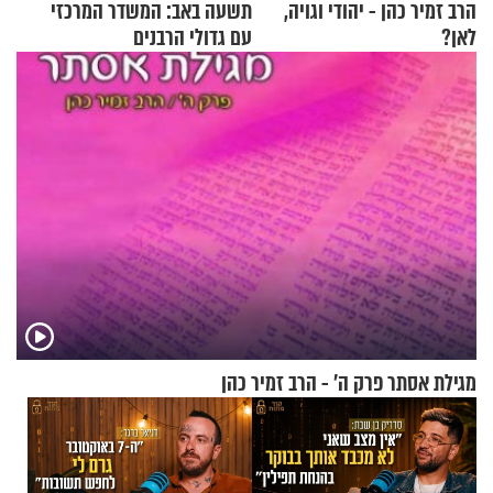
הרב זמיר כהן - יהודי וגויה,
תשעה באב: המשדר המרכזי
לאן?
עם גדולי הרבנים
מגילת אסתר פרק ה’ - הרב זמיר כהן