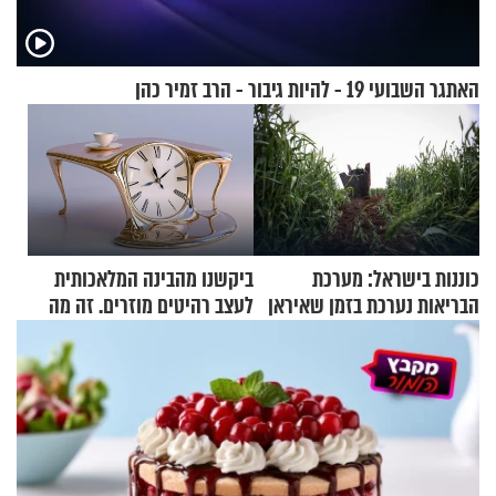
האתגר השבועי 19 - להיות גיבור - הרב זמיר כהן
כוננות בישראל: מערכת
ביקשנו מהבינה המלאכותית
הבריאות נערכת בזמן שאיראן
לעצב רהיטים מוזרים. זה מה
מאיימת על הבריטים
שיצא