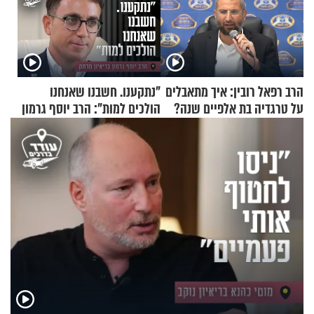
הרב רפאל רובין: איך מתאבלים
"נתקענו. חשבנו שאנחנו
על טרגדיה בת אלפיים שנה?
הולכים למות": הרב יוסף גרמון
בריאיון מרתק