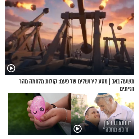
תשעה באב | מסע לירושלים של פעם: קולות מלחמה מהר
הזיתים