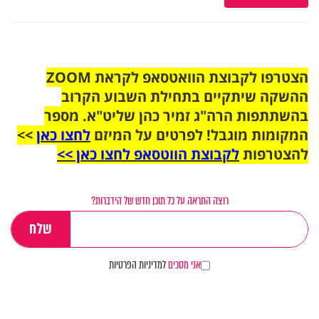
הצטרפו לקבוצת הוואטסאפ לקראת ZOOM
ההשקה שיתקיים בתחילת השבוע הקרוב
בהשתתפות הרה"ג זמיר כהן שליט"א. מספר
המקומות מוגבל! לפרטים על המיזם
לחצו כאן
>>
להצטרפות
לקבוצת הווטסאפ לחצו כאן >>
רוצה התראה על כל תוכן חדש של הידברות?
אני מסכים
למדיניות הפרטיות