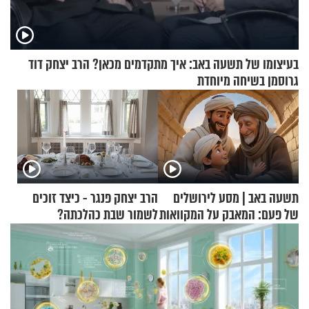
בעיצומו של תשעה באב: איך מתקדמים מכאן? הרב יצחק דוד
גרוסמן בשיחה מיוחדת
תשעה באב | מסע לירושלים
הרב יצחק פנגר - כיצד זוכים
של פעם: המאבק על המקוואות
לשמור שבת כהלכתה?