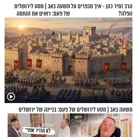
הרב זמיר כהן - איך מכפרים על
תשעה באב | מסע לירושלים
הפלה?
של פעם: רואים את הנחמה
תשעה באב | מסע לירושלים של פעם: בניינה של ירושלים