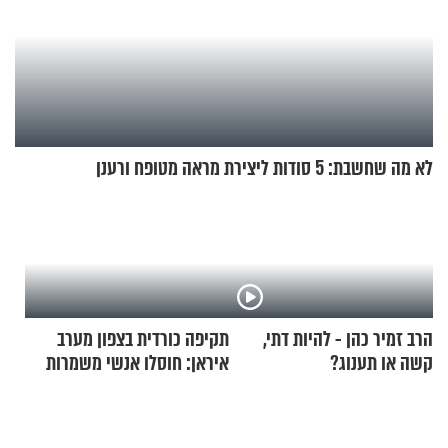
לא מה שחשבת: 5 סודות ליצירת מראה מטופח ורענן
הרב זמיר כהן - להיות דתי,
תקיפה כורדית בצפון מערב
קשה או תענוג?
איראן: חוסלו אנשי משמרות
המהפכה