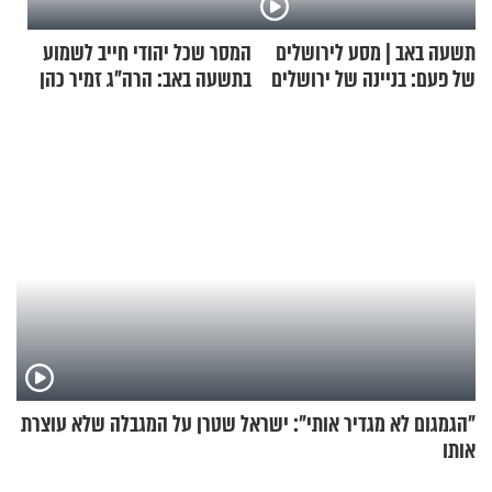
תשעה באב | מסע לירושלים
המסר שכל יהודי חייב לשמוע
של פעם: בניינה של ירושלים
בתשעה באב: הרה"ג זמיר כהן
בשיעור מיוחד
"הגמגום לא מגדיר אותי": ישראל שטרן על המגבלה שלא עוצרת
אותו