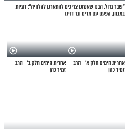
"שבר גדול. הבנו שאנחנו צריכים להתארגן להלוויה": זוגיות
במבחן, הפעם עם מרים וגד דנינו
אחרית הימים חלק א’ - הרב
אחרית הימים חלק ב’ - הרב
זמיר כהן
זמיר כהן