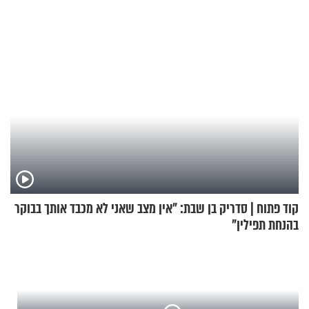
תשפ"ה
קוד פתוח | סדריק בן שבת: "אין מצב שאני לא מכבד אותך בבוקר
בהנחת תפילין"