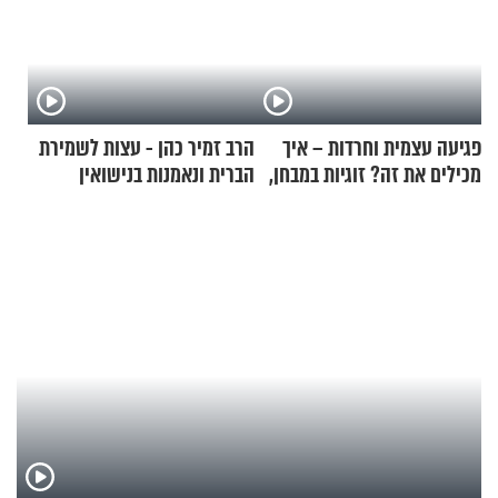
פגיעה עצמית וחרדות – איך
הרב זמיר כהן - עצות לשמירת
מכילים את זה? זוגיות במבחן,
הברית ונאמנות בנישואין
הפעם עם יהודית ואלתר כהן