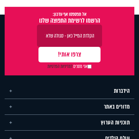
אל תפספסו אף עדכון:
הרשמו לרשימת התפוצה שלנו
אני מסכים
למדיניות הפרטיות
הידברות
מדורים באתר
תוכניות הערוץ
עולם הילדים