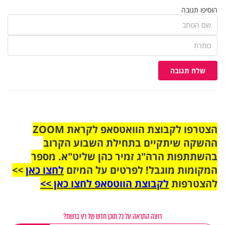
הוסיפו תגובה
שלח תגובה
הצטרפו לקבוצת הוואטסאפ לקראת ZOOM
ההשקה שיתקיים בתחילת השבוע הקרוב
בהשתתפות הרה"ג זמיר כהן שליט"א. מספר
המקומות מוגבל! לפרטים על המיזם
לחצו כאן
>>
להצטרפות
לקבוצת הווטסאפ לחצו כאן >>
רוצה התראה על כל תוכן חדש של רץ ברשת?