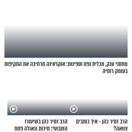
מחסני ענק, מכלית נפט וספינות: אוקראינה מרחיבה את התקיפות
בעומק רוסיה
הרב זמיר כהן - איך כותבים
הרב זמיר כהן בשיעורו
צוואה?
השבועי: חירות וגאולה פסח