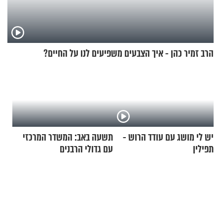
הרב זמיר כהן - איך הצבעים משפיעים לנו על החיים?
יש לי מושג עם עודד הרוש -
תשעה באב: המשדר המרכזי
תפילין
עם גדולי הרבנים