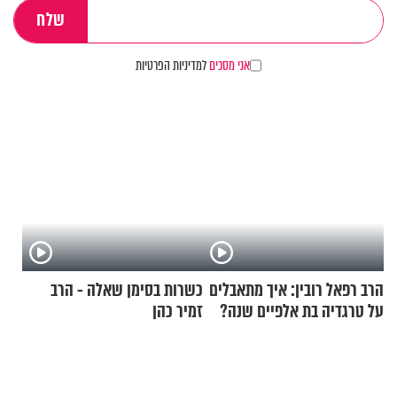
אני מסכים
למדיניות הפרטיות
הרב רפאל רובין: איך מתאבלים
כשרות בסימן שאלה - הרב
על טרגדיה בת אלפיים שנה?
זמיר כהן