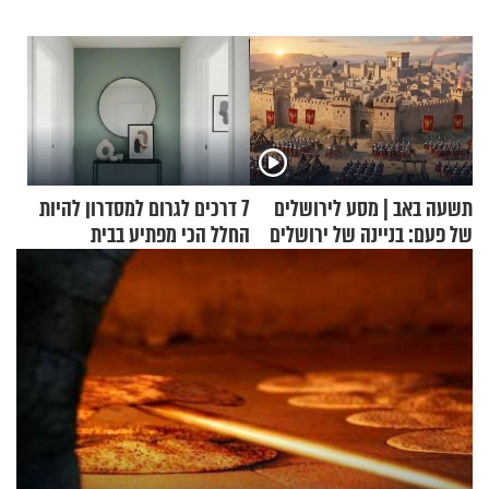
תשעה באב | מסע לירושלים
7 דרכים לגרום למסדרון להיות
של פעם: בניינה של ירושלים
החלל הכי מפתיע בבית