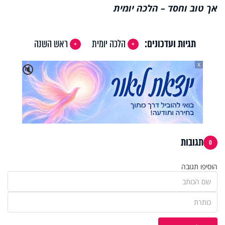
אך טוב וחסד – הלכה יומית
תגיות ועדכונים:
הלכה יומית
ראש השנה
X
🔇
תגובות
0
הוסיפו תגובה