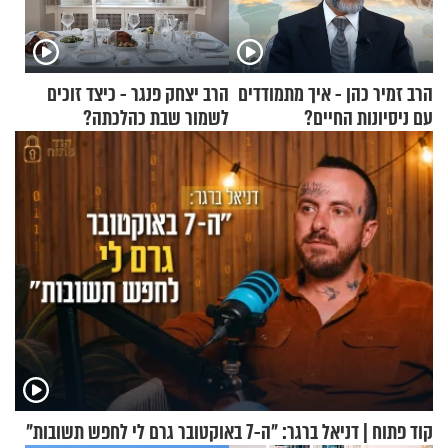
הרב זמיר כהן - איך מתמודדים
הרב יצחק פנגר - כיצד זוכים
עם ניסיונות החיים?
לשמור שבת כהלכתה?
קוד פתוח | דניאל ברגר: "ה-7 באוקטובר גרם לי לחפש תשובות"