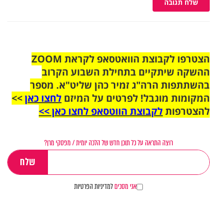
שלח תגובה
הצטרפו לקבוצת הוואטסאפ לקראת ZOOM
ההשקה שיתקיים בתחילת השבוע הקרוב
בהשתתפות הרה"ג זמיר כהן שליט"א. מספר
המקומות מוגבל! לפרטים על המיזם
לחצו כאן
>>
להצטרפות
לקבוצת הווטסאפ לחצו כאן >>
רוצה התראה על כל תוכן חדש של הלכה יומית / מפסקי מרן?
אני מסכים
למדיניות הפרטיות