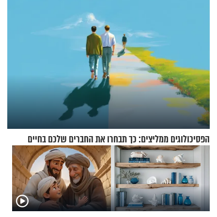
הפסיכולוגים ממליצים: כך תבחרו את החברים שלכם בחיים