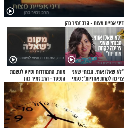
דיני אפיית מצות - הרב זמיר כהן
"לא שאלו אותי. הבנתי שאני
מוות, התמודדות וסיוע לנשמת
צריכה לקחת אחריות": נעמי
הנפטר - הרב זמיר כהן
בנט בריאיון אישי