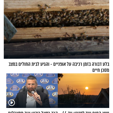
בלע דבורה בזמן רכיבה על אופניים - והגיע לבית החולים במצב
מסכן חיים