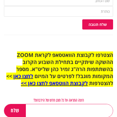
שלח תגובה
הצטרפו לקבוצת הוואטסאפ לקראת ZOOM
ההשקה שיתקיים בתחילת השבוע הקרוב
בהשתתפות הרה"ג זמיר כהן שליט"א. מספר
המקומות מוגבל! לפרטים על המיזם
לחצו כאן
>>
להצטרפות
לקבוצת הווטסאפ לחצו כאן >>
רוצה התראה על כל תוכן חדש של הידברות?