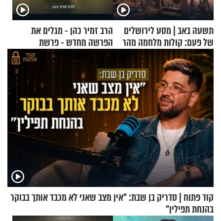
תשעה באב | מסע לירושלים
הרב זמיר כהן - מגלים את
של פעם: קולות מלחמה מהר
הפרשה מחדש - פרשת
הזיתים
משפטים
קוד פתוח | סדריק בן שבת: "אין מצב שאני לא מכבד אותך בבוקר
בהנחת תפילין"