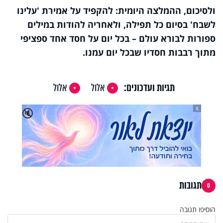
ולסיכום, ההמלצה היומית: להקפיד על אמירת 'עלינו
לשבח' בסיום כל תפילה, ולאחריה להודות במילים
ספורות לבורא עולם – בכל יום על חסד אחד ספציפי
מתוך רבבות חסדיו שבכל יום עמנו.
תגיות ועדכונים:
אלול
אלול
X
🔇
תגובות
0
הוסיפו תגובה