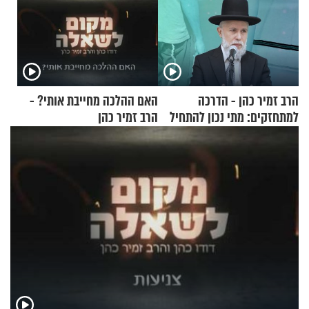
הרב זמיר כהן - הדרכה
האם ההלכה מחייבת אותי? -
למתחזקים: מתי נכון להתחיל
הרב זמיר כהן
עם לבישת הציצית?