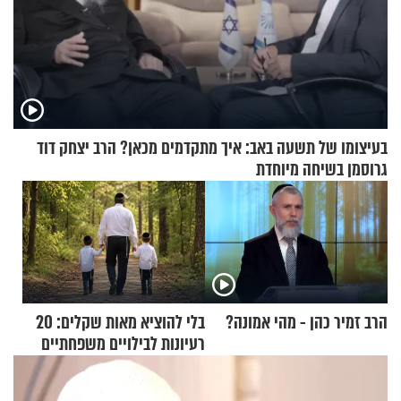
בעיצומו של תשעה באב: איך מתקדמים מכאן? הרב יצחק דוד
גרוסמן בשיחה מיוחדת
הרב זמיר כהן - מהי אמונה?
בלי להוציא מאות שקלים: 20
רעיונות לבילויים משפחתיים
כמעט בחינם