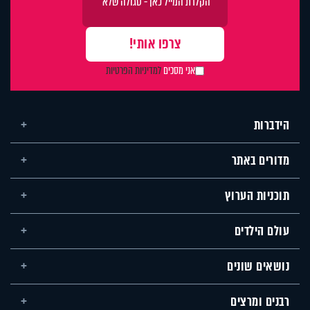
אני מסכים
למדיניות הפרטיות
הידברות
מדורים באתר
תוכניות הערוץ
עולם הילדים
נושאים שונים
רבנים ומרצים