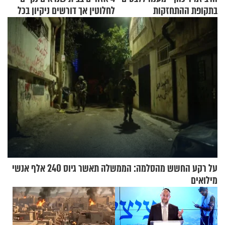
בתקופת ההתחזקות
לחלוטין אך דורשים ניקיון בכל
סוף שבוע
על רקע החשש מהסלמה: הממשלה תאשר גיוס 240 אלף אנשי
מילואים