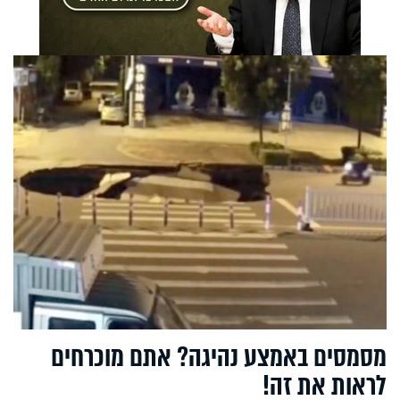
מסמסים באמצע נהיגה? אתם מוכרחים
לראות את זה!