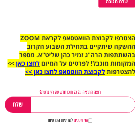
שלח תגובה
הצטרפו לקבוצת הוואטסאפ לקראת ZOOM
ההשקה שיתקיים בתחילת השבוע הקרוב
בהשתתפות הרה"ג זמיר כהן שליט"א. מספר
המקומות מוגבל! לפרטים על המיזם
לחצו כאן
>>
להצטרפות
לקבוצת הווטסאפ לחצו כאן >>
רוצה התראה על כל תוכן חדש של רץ ברשת?
אני מסכים
למדיניות הפרטיות