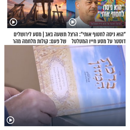
"הוא ניסה לחטוף אותי": הרצל
תשעה באב | מסע לירושלים
דוסטר על מסע חייו המטלטל
של פעם: קולות מלחמה מהר
הזיתים