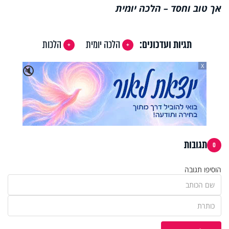
אך טוב וחסד – הלכה יומית
תגיות ועדכונים:
הלכה יומית
הלכות
X
🔇
תגובות
0
הוסיפו תגובה