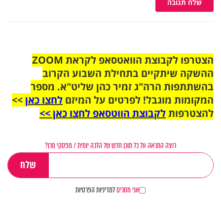
שלח תגובה
הצטרפו לקבוצת הוואטסאפ לקראת ZOOM
ההשקה שיתקיים בתחילת השבוע הקרוב
בהשתתפות הרה"ג זמיר כהן שליט"א. מספר
המקומות מוגבל! לפרטים על המיזם
לחצו כאן
>>
להצטרפות
לקבוצת הווטסאפ לחצו כאן >>
רוצה התראה על כל תוכן חדש של הלכה יומית / מפסקי מרן?
אני מסכים
למדיניות הפרטיות