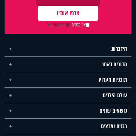
אני מסכים
למדיניות הפרטיות
הידברות
מדורים באתר
תוכניות הערוץ
עולם הילדים
נושאים שונים
רבנים ומרצים