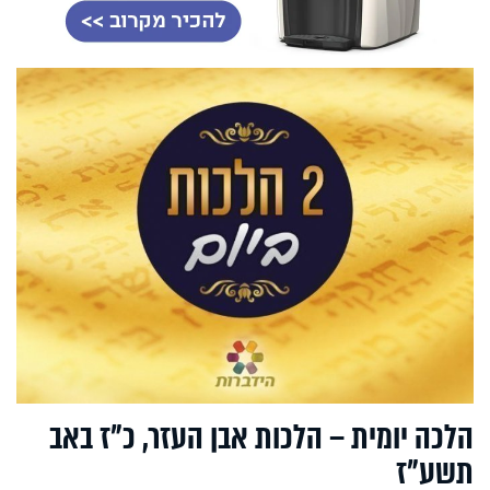
הלכה יומית – הלכות אבן העזר, כ"ז באב
תשע"ז