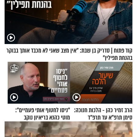
קוד פתוח | סדריק בן שבת: "אין מצב שאני לא מכבד אותך בבוקר
בהנחת תפילין"
הרב זמיר כהן - הלכות חנוכה:
"ניסו לחטוף אותי פעמיים":
סימן תרפ"א עד תרפ"ד
מוטי כהנא בריאיון נוקב