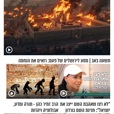
תשעה באב | מסע לירושלים של פעם: רואים את הנחמה
"לא רצו שאהבת השם ייצג את
הרב זמיר כהן - תורה ומדע,
ישראל": חנינת השם גורדון
אבולוציה ויהדות