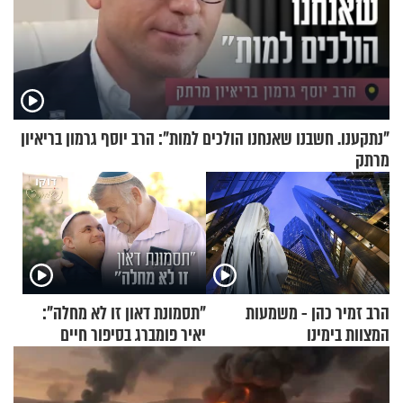
"נתקענו. חשבנו שאנחנו הולכים למות": הרב יוסף גרמון בריאיון
מרתק
הרב זמיר כהן - משמעות
"תסמונת דאון זו לא מחלה":
המצוות בימינו
יאיר פומברג בסיפור חיים
מעורר השראה