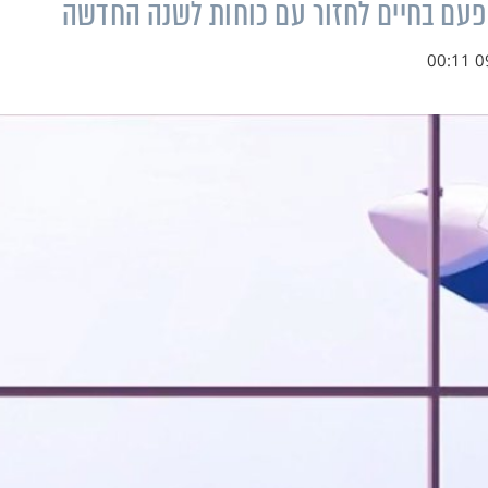
פעם בחיים לחזור עם כוחות לשנה החדשה
09