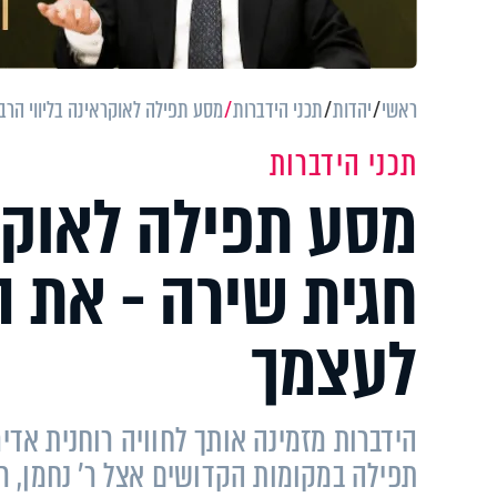
ראשי
יהדות
תכני הידברות
מסע תפילה לאוקראינה בליווי הר
תכני הידברות
מסע תפילה לאוקרא
חגית שירה - את 
לעצמך
הידברות מזמינה אותך לחוויה רוחנית אדי
תפילה במקומות הקדושים אצל ר' נחמן, רבי