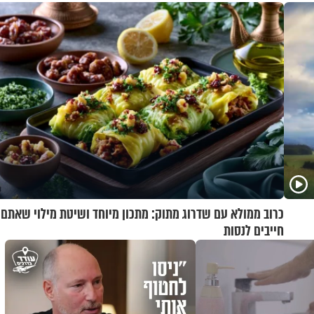
ואלתר כהן
כרוב ממולא עם שדרוג מתוק: מתכון מיוחד ושיטת מילוי שאתם
חייבים לנסות