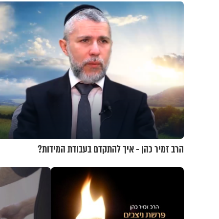
הרב זמיר כהן - איך להתקדם בעבודת המידות?