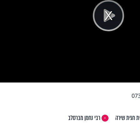
Pla
Vi
ת חגית שירה
רבי נחמן מברסלב