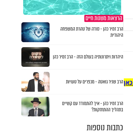
הרצאות משנות חיים
הרב זמיר כהן - סודה של טהרת המשפחה
היהודית
היהדות ויתרונותיה בעולם הזה - הרב זמיר כהן
הרב שניר גואטה - מכפרים על טעויות
כאן
הרב זמיר כהן - איך להתמודד עם קשיים
בתהליך ההתחזקות?
כתבות נוספות