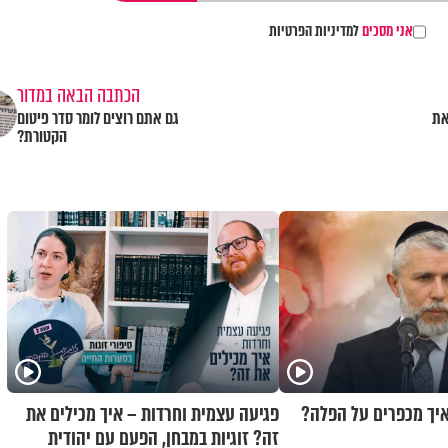
אני מסכים
למדיניות הפרטיות
הכתבה הבאה במדור
את
גם אתם רוצים לומר סדר פיטום
הקטורת?
איך מכפרים על הפלה?
פגיעה עצמית וחרדות – איך מכילים את
זה? זוגיות במבחן, הפעם עם יהודית