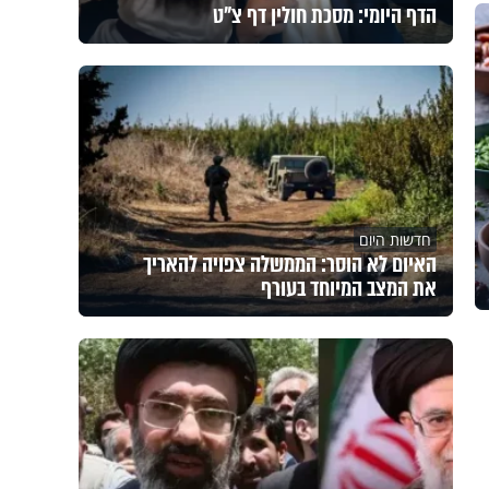
הדף היומי: מסכת חולין דף צ"ט
חדשות היום
האיום לא הוסר: הממשלה צפויה להאריך
את המצב המיוחד בעורף