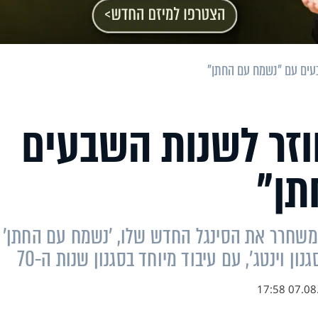
עים עם "נשמח עם החתן"
וזר לשנות השבעים
תן"
משחרר את הסינגל החדש שלו, 'נשמח עם החתן' 
ן וינטג', עם עיבוד מיוחד בסגנון שנות ה-70
07.08.17 