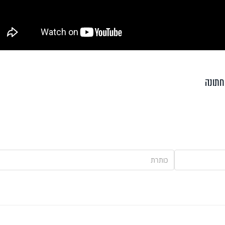
חתונה