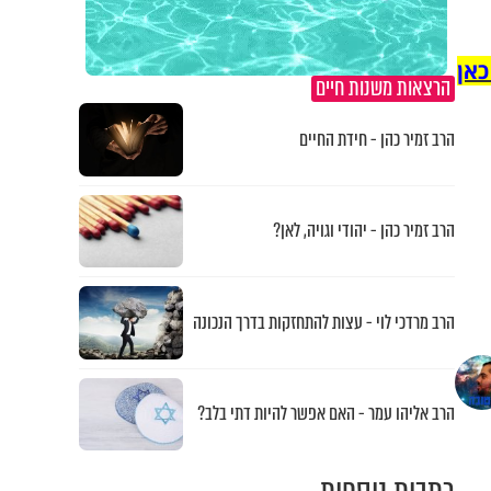
כאן
הרצאות משנות חיים
הרב זמיר כהן - חידת החיים
הרב זמיר כהן - יהודי וגויה, לאן?
הרב מרדכי לוי - עצות להתחזקות בדרך הנכונה
הרב אליהו עמר - האם אפשר להיות דתי בלב?