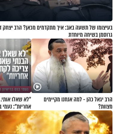
בעיצומו של תשעה באב: איך מתקדמים מכאן? הרב יצחק ד
גרוסמן בשיחה מיוחדת
הרב יגאל כהן - למה אנחנו מקיימים
"לא שאלו אותי.
מצוות?
אחריות": נעמי ב