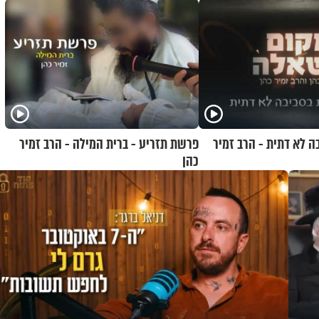
ה לא דתית - הרב זמיר
פרשת תזריע - ברית המילה - הרב זמיר
כהן