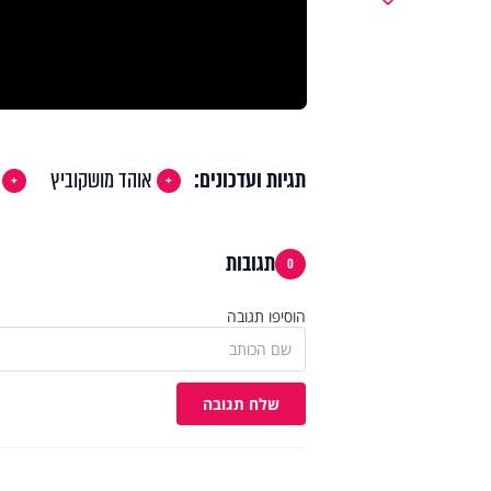
תגיות ועדכונים:
אוהד מושקוביץ
תגובות
0
הוסיפו תגובה
שלח תגובה