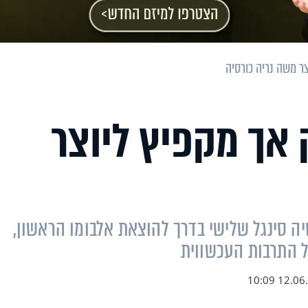
צר משה נריה כורסיה
 אך מקפיץ ליוצר
יה סינגל שלישי בדרך להוצאת אלבומו הראשון,
 התרבות העכשווית
12.06.17 