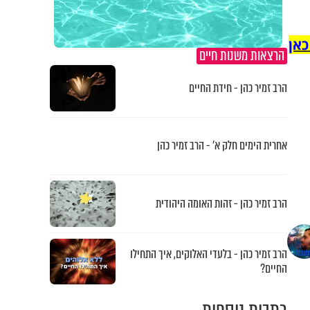
כאן
הרצאות משנות חיים
הרב זמיר כהן - חידת החיים
אחרית הימים חלק א’ - הרב זמיר כהן
הרב זמיר כהן - זהות האומה היהודית
הרב זמיר כהן - בלעדי האלוקים, איך התחילו
החיים?