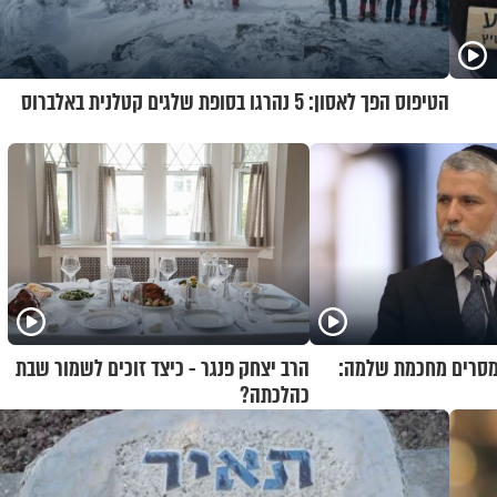
הטיפוס הפך לאסון: 5 נהרגו בסופת שלגים קטלנית באלברוס
 מסרים מחכמת שלמה:
הרב יצחק פנגר - כיצד זוכים לשמור שבת
כהלכתה?