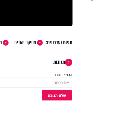
תגיות ועדכונים:
מוזיקה יהודית
מש
תגובות
0
הוסיפו תגובה
שלח תגובה