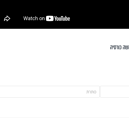
ה כורסיה