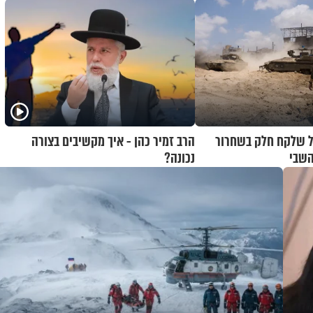
ל שלקח חלק בשחרור
הרב זמיר כהן - איך מקשיבים בצורה
השבי
נכונה?