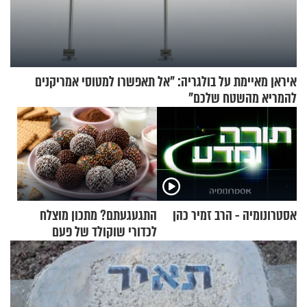
איראן מאיימת על בולגריה: "אל תאפשרו למטוסי אמריקנים
להמריא מהשטח שלכם"
אסטרונומיה - הרב זמיר כהן
התגעגעתם? מתכון מוצלח
לכדורי שוקולד של פעם