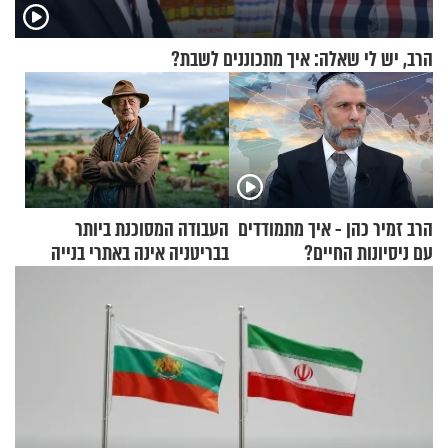
הרב, יש לי שאלה: איך מתכוננים לשבת?
הרב זמיר כהן - איך מתמודדים
העבודה המסוכנת ביותר
עם ניסיונות החיים?
בבריטניה אינה באתרי בנייה
אלא דווקא בשדות