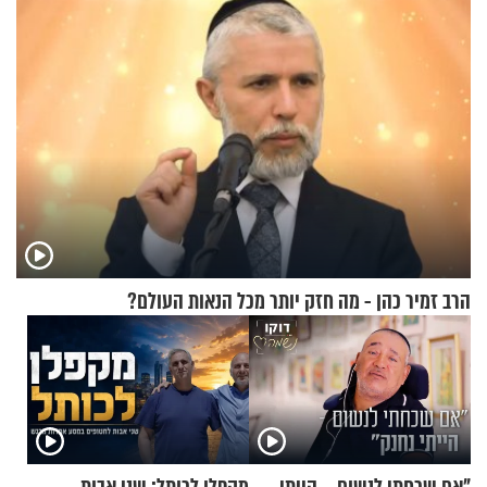
הרב זמיר כהן - מה חזק יותר מכל הנאות העולם?