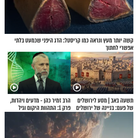
קשה יותר מעץ ונראה כמו קריסטל: הדג היפני שכמעט בלתי
אפשרי לחתוך
תשעה באב | מסע לירושלים
הרב זמיר כהן - מדעים ויהדות,
של פעם: בניינה של ירושלים
פרק 1: התהוות היקום וגיל
העולם