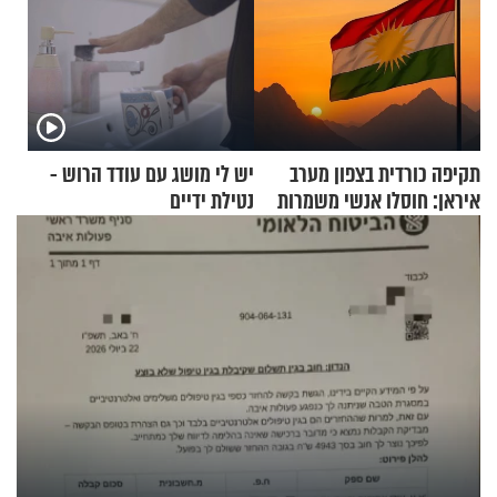
תקיפה כורדית בצפון מערב
יש לי מושג עם עודד הרוש -
איראן: חוסלו אנשי משמרות
נטילת ידיים
המהפכה