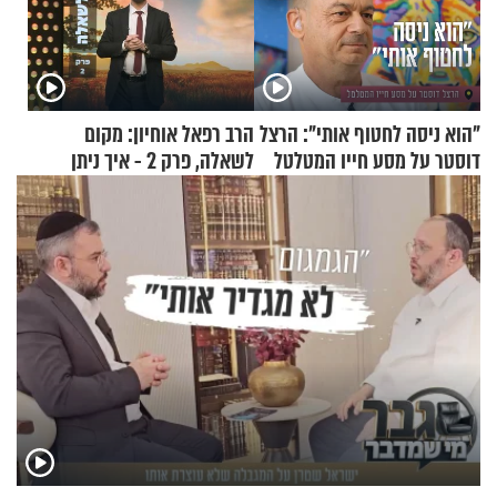
"הוא ניסה לחטוף אותי": הרצל
הרב רפאל אוחיון: מקום
דוסטר על מסע חייו המטלטל
לשאלה, פרק 2 - איך ניתן
להוכיח שהתורה משמיים?