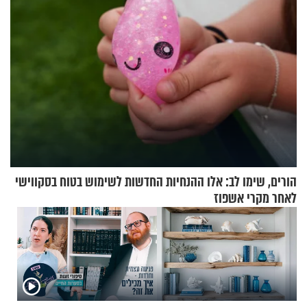
הורים, שימו לב: אלו ההנחיות החדשות לשימוש בטוח בסקווישי
לאחר מקרי אשפוז