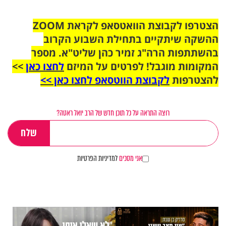
הצטרפו לקבוצת הוואטסאפ לקראת ZOOM
ההשקה שיתקיים בתחילת השבוע הקרוב
בהשתתפות הרה"ג זמיר כהן שליט"א. מספר
המקומות מוגבל! לפרטים על המיזם
לחצו כאן
>>
להצטרפות
לקבוצת הווטסאפ לחצו כאן >>
רוצה התראה על כל תוכן חדש של הרב יואל ראטה?
אני מסכים
למדיניות הפרטיות