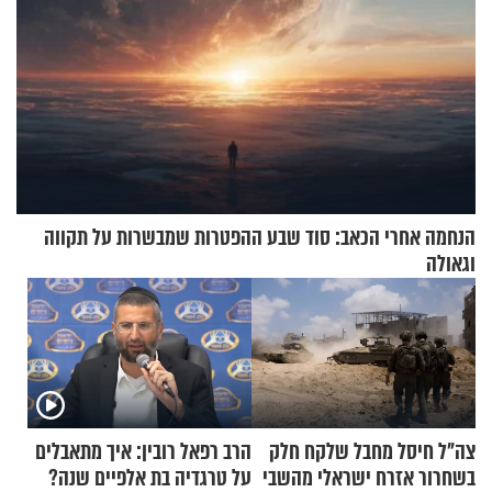
הנחמה אחרי הכאב: סוד שבע ההפטרות שמבשרות על תקווה
וגאולה
צה"ל חיסל מחבל שלקח חלק
הרב רפאל רובין: איך מתאבלים
בשחרור אזרח ישראלי מהשבי
על טרגדיה בת אלפיים שנה?