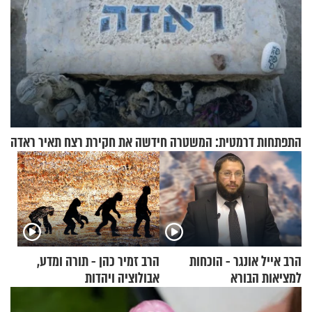
התפתחות דרמטית: המשטרה חידשה את חקירת רצח תאיר ראדה
הרב אייל אונגר - הוכחות
הרב זמיר כהן - תורה ומדע,
למציאות הבורא
אבולוציה ויהדות