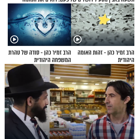
הרב זמיר כהן - זהות האומה
הרב זמיר כהן - סודה של טהרת
היהודית
המשפחה היהודית