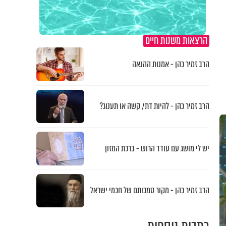
הרצאות משנות חיים
הרב זמיר כהן - אמנות ההנאה
הרב זמיר כהן - להיות דתי, קשה או תענוג?
יש לי מושג עם עודד הרוש - ברכת המזון
הרב זמיר כהן - מקור סמכותם של חכמי ישראל