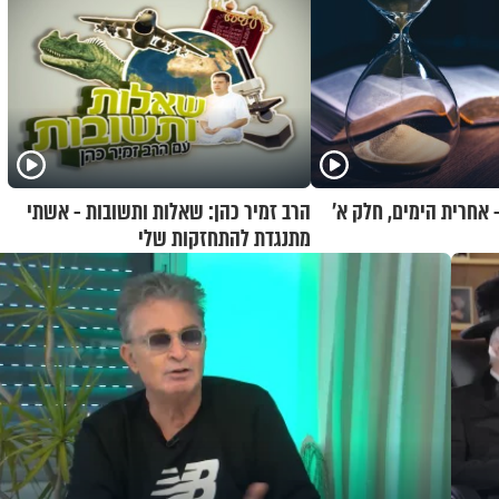
 אחרית הימים, חלק א’
הרב זמיר כהן: שאלות ותשובות - אשתי
מתנגדת להתחזקות שלי