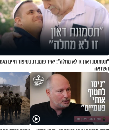
"תסמונת דאון זו לא מחלה": יאיר פומברג בסיפור חיים מעו
השראה