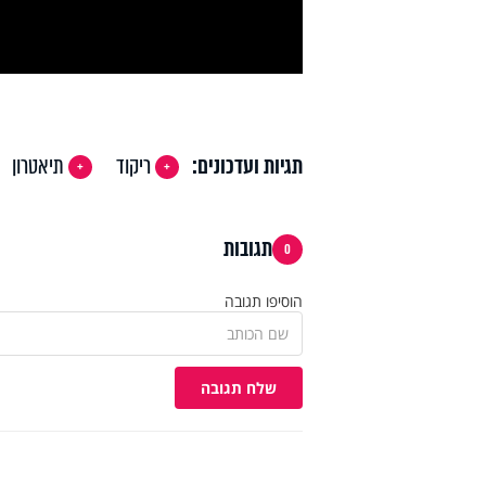
deo
תגיות ועדכונים:
ריקוד
תיאטרון
תגובות
0
הוסיפו תגובה
שלח תגובה