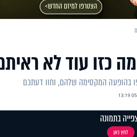
ם
ה כזו עוד לא ראיתם
ו בהופעה המקסימה שלהם, וחוו דעתכם
05.0
פייה בתמונה
לחץ כאן