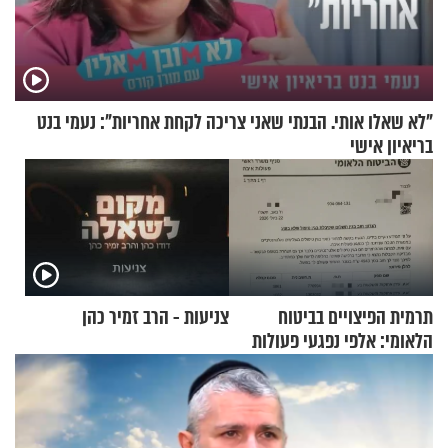
"לא שאלו אותי. הבנתי שאני צריכה לקחת אחריות": נעמי בנט
בריאיון אישי
תרמית הפיצויים בביטוח
צניעות - הרב זמיר כהן
הלאומי: אלפי נפגעי פעולות
איבה קיבלו כספים במירמה