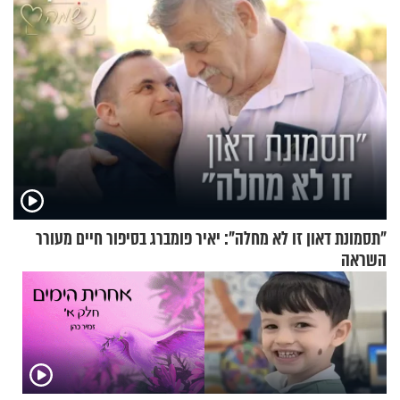
"תסמונת דאון זו לא מחלה": יאיר פומברג בסיפור חיים מעורר
השראה