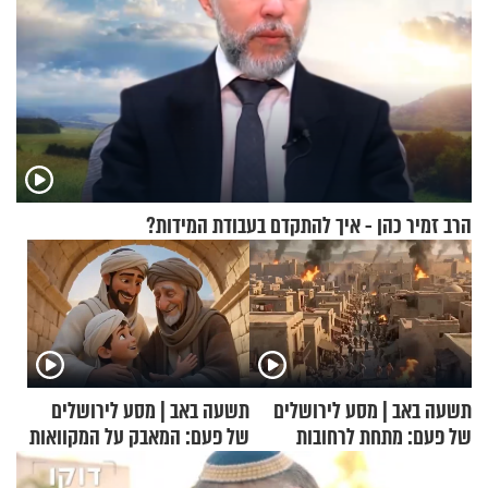
הרב זמיר כהן - איך להתקדם בעבודת המידות?
תשעה באב | מסע לירושלים
תשעה באב | מסע לירושלים
של פעם: מתחת לרחובות
של פעם: המאבק על המקוואות
ירושלים