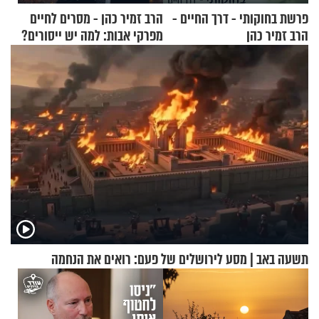
פרשת בחוקותי - דרך החיים -
הרב זמיר כהן - מסרים לחיים
הרב זמיר כהן
מפרקי אבות: למה יש ייסורים?
תשעה באב | מסע לירושלים של פעם: רואים את הנחמה