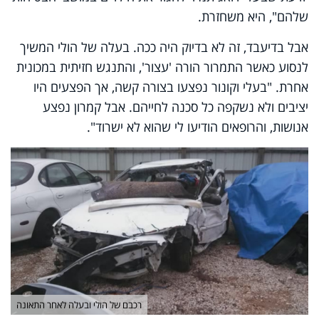
שלהם", היא משחזרת.
אבל בדיעבד, זה לא בדיוק היה ככה. בעלה של הולי המשיך
לנסוע כאשר התמרור הורה 'עצור', והתנגש חזיתית במכונית
אחרת. "בעלי וקונור נפצעו בצורה קשה, אך הפצעים היו
יציבים ולא נשקפה כל סכנה לחייהם. אבל קמרון נפצע
אנושות, והרופאים הודיעו לי שהוא לא ישרוד".
רכבם של הולי ובעלה לאחר התאונה