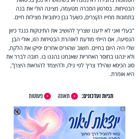
הבטיחות. בסרטון הסברה מטעמה, מציגה הולי את בנה
בתמונות מחייו הקצרים, כשעל גבן כיתוביות מצילות חיים.
"בעלי ואני לא ידענו שצריך להושיב את התינוקות כנגד כיוון
הנסיעה. אם הייתי מודעת לאזהרת הבטיחות הזו, אולי הבן
שלי היה היום בחיים. חשוב שהורים אחרים יפיקו את הלקח,
ולא ינהגו בחוסר האחריות שאנחנו נהגנו בו. חובה לברר את
סוג הכיסא שהילד צריך לפי גילו, ולהיצמד להוראות היצרן",
היא אומרת.
תגיות ועדכונים:
תאונה
פעוטות
X
🔇