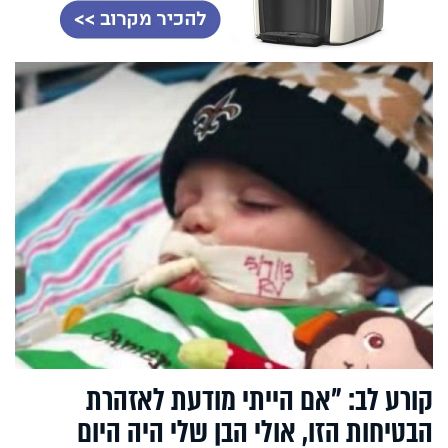
קורע לב: "אם הייתי מודעת לאזהרת
הבטיחות הזו, אולי הבן שלי היה היום