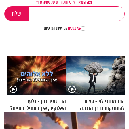
רוצה התראה על כל תוכן חדש של נעמה גרין?
אני מסכים
למדיניות הפרטיות
הרב מרדכי לוי - עצות
הרב זמיר כהן - בלעדי
להתחזקות בדרך הנכונה
האלוקים, איך התחילו החיים?