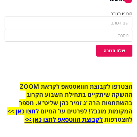
הוסיפו תגובה
שלח תגובה
הצטרפו לקבוצת הוואטסאפ לקראת ZOOM
ההשקה שיתקיים בתחילת השבוע הקרוב
בהשתתפות הרה"ג זמיר כהן שליט"א. מספר
המקומות מוגבל! לפרטים על המיזם
לחצו כאן
>>
להצטרפות
לקבוצת הווטסאפ לחצו כאן >>