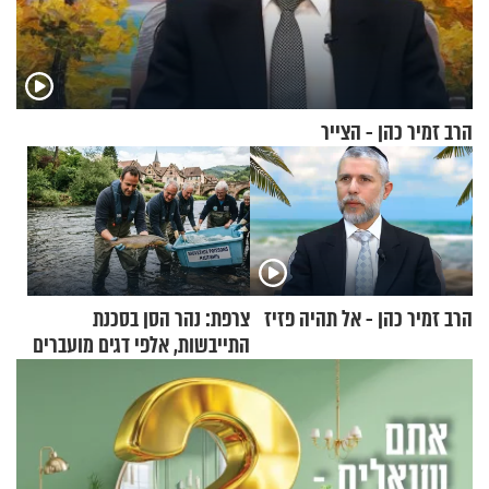
הרב זמיר כהן - הצייר
הרב זמיר כהן - אל תהיה פזיז
צרפת: נהר הסן בסכנת
התייבשות, אלפי דגים מועברים
במבצעי חילוץ