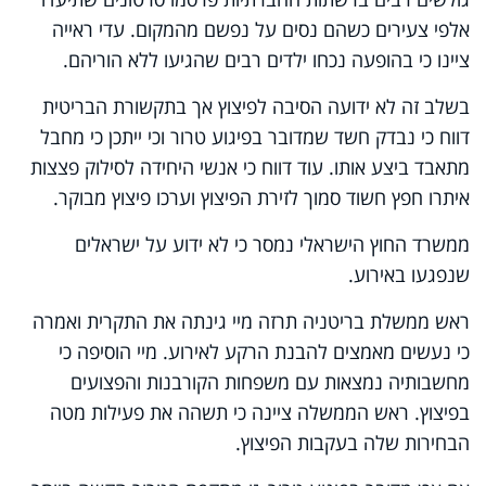
אלפי צעירים כשהם נסים על נפשם מהמקום. עדי ראייה
ציינו כי בהופעה נכחו ילדים רבים שהגיעו ללא הוריהם.
בשלב זה לא ידועה הסיבה לפיצוץ אך בתקשורת הבריטית
דווח כי נבדק חשד שמדובר בפיגוע טרור וכי ייתכן כי מחבל
מתאבד ביצע אותו. עוד דווח כי אנשי היחידה לסילוק פצצות
איתרו חפץ חשוד סמוך לזירת הפיצוץ וערכו פיצוץ מבוקר.
ממשרד החוץ הישראלי נמסר כי לא ידוע על ישראלים
שנפגעו באירוע.
ראש ממשלת בריטניה תרזה מיי גינתה את התקרית ואמרה
כי נעשים מאמצים להבנת הרקע לאירוע. מיי הוסיפה כי
מחשבותיה נמצאות עם משפחות הקורבנות והפצועים
בפיצוץ. ראש הממשלה ציינה כי תשהה את פעילות מטה
הבחירות שלה בעקבות הפיצוץ.