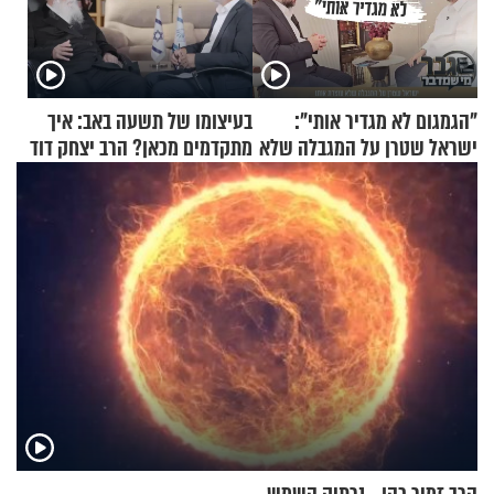
"הגמגום לא מגדיר אותי":
בעיצומו של תשעה באב: איך
ישראל שטרן על המגבלה שלא
מתקדמים מכאן? הרב יצחק דוד
עוצרת אותו
גרוסמן בשיחה מיוחדת