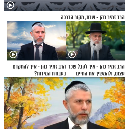
הרב זמיר כהן - שבת, מקור הברכה
הרב זמיר כהן - איך לקבל שכר
הרב זמיר כהן - איך להתקדם
עצום, ולהמשיך את החיים
בעבודת המידות?
כרגיל?