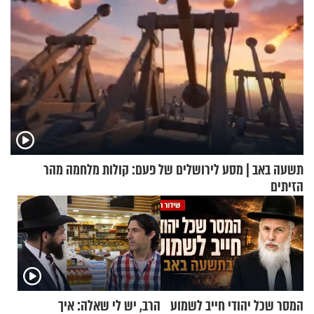
תשעה באב | מסע לירושלים של פעם: קולות מלחמה מהר
הזיתים
המסר שכל יהודי חייב לשמוע
הרב, יש לי שאלה: איך