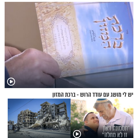
ירושלים
יש לי מושג עם עודד הרוש - ברכת המזון