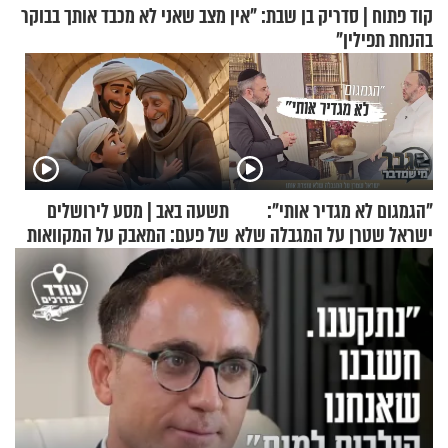
קוד פתוח | סדריק בן שבת: "אין מצב שאני לא מכבד אותך בבוקר
בהנחת תפילין"
"הגמגום לא מגדיר אותי":
תשעה באב | מסע לירושלים
ישראל שטרן על המגבלה שלא
של פעם: המאבק על המקוואות
עוצרת אותו