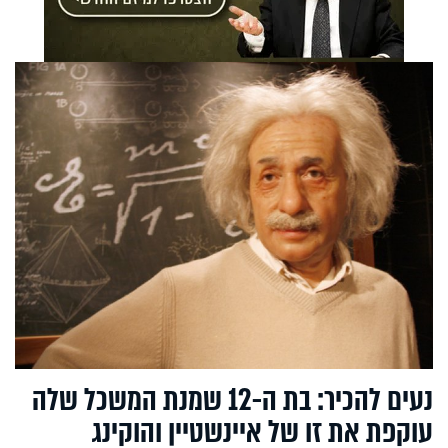
נעים להכיר: בת ה-12 שמנת המשכל שלה
עוקפת את זו של איינשטיין והוקינג