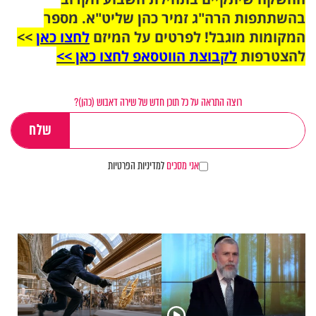
בהשתתפות הרה"ג זמיר כהן שליט"א. מספר
המקומות מוגבל! לפרטים על המיזם
לחצו כאן
>>
להצטרפות
לקבוצת הווטסאפ לחצו כאן >>
רוצה התראה על כל תוכן חדש של שירה דאבוש (כהן)?
אני מסכים
למדיניות הפרטיות