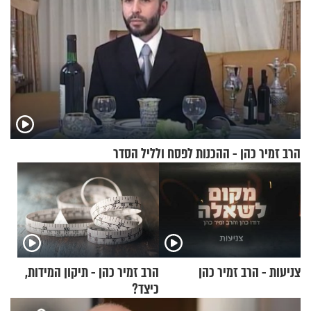
הרב זמיר כהן - ההכנות לפסח ולליל הסדר
צניעות - הרב זמיר כהן
הרב זמיר כהן - תיקון המידות,
כיצד?