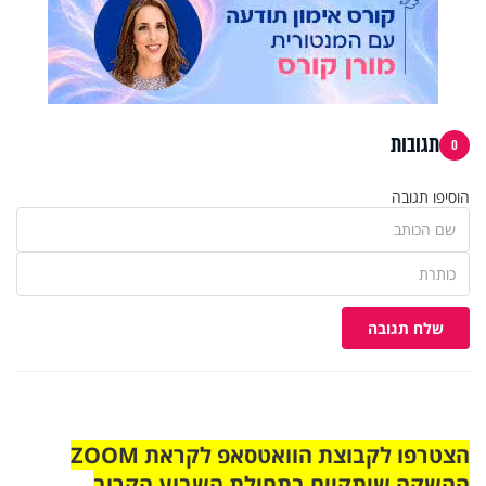
תגובות
0
הוסיפו תגובה
שלח תגובה
הצטרפו לקבוצת הוואטסאפ לקראת ZOOM
ההשקה שיתקיים בתחילת השבוע הקרוב