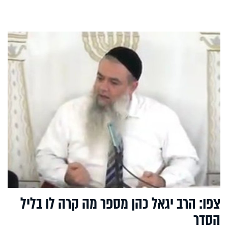
צפו: הרב יגאל כהן מספר מה קרה לו בליל
הסדר