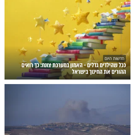
חדשות היום
ככל שהילדים גדלים - האמון במערכת צונח: כך רואים
ההורים את החינוך בישראל