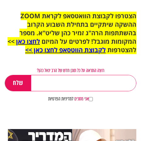
הצטרפו לקבוצת הוואטסאפ לקראת ZOOM
ההשקה שיתקיים בתחילת השבוע הקרוב
בהשתתפות הרה"ג זמיר כהן שליט"א. מספר
המקומות מוגבל! לפרטים על המיזם
לחצו כאן
>>
להצטרפות
לקבוצת הווטסאפ לחצו כאן >>
רוצה התראה על כל תוכן חדש של הרב יגאל כהן?
אני מסכים
למדיניות הפרטיות