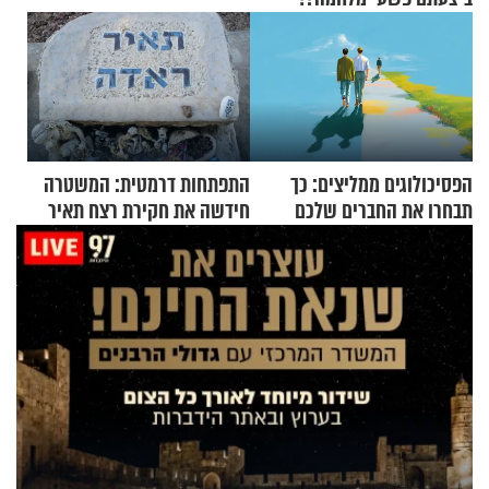
הפסיכולוגים ממליצים: כך
התפתחות דרמטית: המשטרה
תבחרו את החברים שלכם
חידשה את חקירת רצח תאיר
בחיים
ראדה