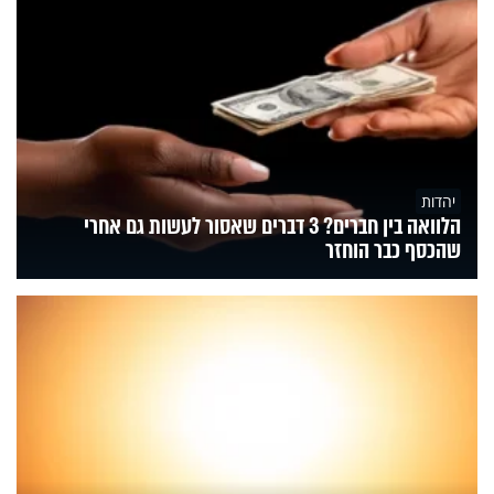
יהדות
הלוואה בין חברים? 3 דברים שאסור לעשות גם אחרי
שהכסף כבר הוחזר