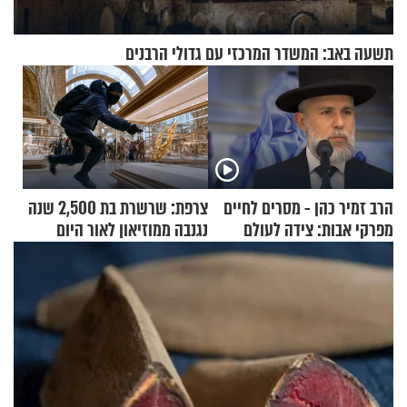
תשעה באב: המשדר המרכזי עם גדולי הרבנים
הרב זמיר כהן - מסרים לחיים
צרפת: שרשרת בת 2,500 שנה
מפרקי אבות: צידה לעולם
נגנבה ממוזיאון לאור היום
האמת