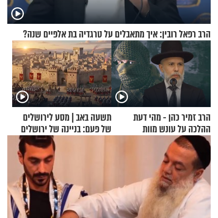
הרב רפאל רובין: איך מתאבלים על טרגדיה בת אלפיים שנה?
הרב זמיר כהן - מהי דעת
תשעה באב | מסע לירושלים
ההלכה על עונש מוות
של פעם: בניינה של ירושלים
למחבלים?