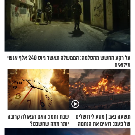
על רקע החשש מהסלמה: הממשלה תאשר גיוס 240 אלף אנשי
מילואים
תשעה באב | מסע לירושלים
שבת נחמו: האם הגאולה קרובה
של פעם: רואים את הנחמה
יותר ממה שחשבנו?