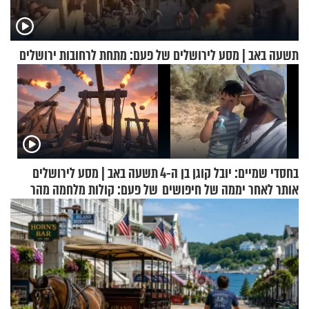
תשעה באב | מסע לירושלים של פעם: מתחת לרחובות ירושלים
בחסדי שמיים: יובל קוגן בן ה-4
תשעה באב | מסע לירושלים
אותר לאחר יממה של חיפושים
של פעם: קולות מלחמה מהר
הזיתים