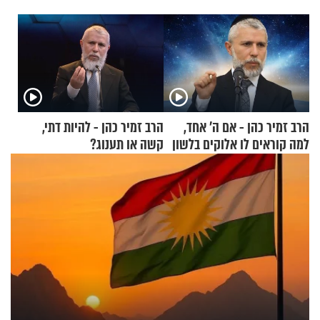
הרב זמיר כהן - אם ה’ אחד,
הרב זמיר כהן - להיות דתי,
למה קוראים לו אלוקים בלשון
קשה או תענוג?
רבים?