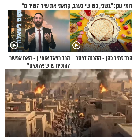
רומי גונן: "בשבי, בשישי בערב, קראתי את שיר השירים"
הרב זמיר כהן - ההכנה לפסח
הרב רפאל אוחיון - האם אפשר
להוכיח שיש אלוקים?