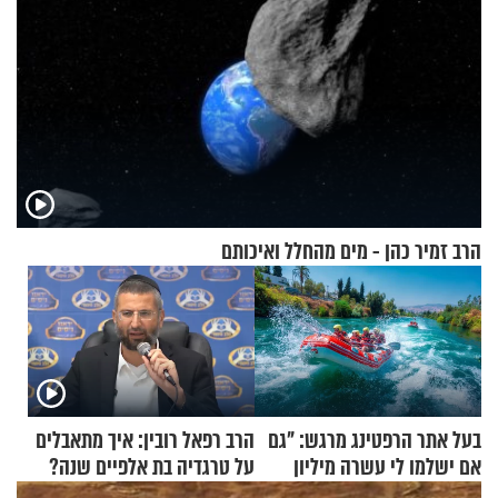
הרב זמיר כהן - מים מהחלל ואיכותם
בעל אתר הרפטינג מרגש: "גם
הרב רפאל רובין: איך מתאבלים
אם ישלמו לי עשרה מיליון
על טרגדיה בת אלפיים שנה?
שקלים - לא אפתח בשבת"