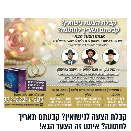
קבלת הצעה לנישואין? קבעתם תאריך
לחתונה? איתנו זה הצעד הבא!