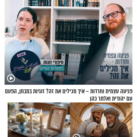
בחיים
להגשת הרוטב)
פגיעה עצמית וחרדות – איך מכילים את זה? זוגיות במבחן, הפעם
עם יהודית ואלתר כהן