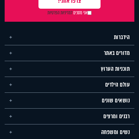
אני מסכים
למדיניות הפרטיות
הידברות
מדורים באתר
תוכניות הערוץ
עולם הילדים
נושאים שונים
רבנים ומרצים
נשים ומשפחה