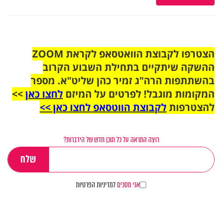
הצטרפו לקבוצת הוואטסאפ לקראת ZOOM
ההשקה שיתקיים בתחילת השבוע הקרוב
בהשתתפות הרה"ג זמיר כהן שליט"א. מספר
המקומות מוגבל! לפרטים על המיזם
לחצו כאן
>>
להצטרפות
לקבוצת הווטסאפ לחצו כאן >>
רוצה התראה על כל תוכן חדש של הידברות?
אני מסכים
למדיניות הפרטיות