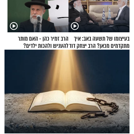
בעיצומו של תשעה באב: איך
הרב זמיר כהן - האם מותר
מתקדמים מכאן? הרב יצחק דוד
להעניש ולהכות ילדים?
גרוסמן בשיחה מיוחדת