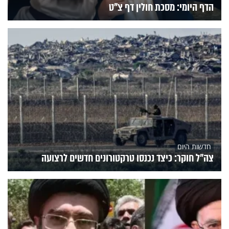
הדף היומי: מסכת חולין דף צ"ט
חדשות היום
צה"ל חוקר: כיצד נכנסו טרקטורונים חדשים לרצועה