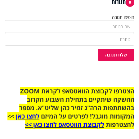
תגובות
0
הוסיפו תגובה
שלח תגובה
הצטרפו לקבוצת הוואטסאפ לקראת ZOOM
ההשקה שיתקיים בתחילת השבוע הקרוב
בהשתתפות הרה"ג זמיר כהן שליט"א. מספר
המקומות מוגבל! לפרטים על המיזם
לחצו כאן
>>
להצטרפות
לקבוצת הווטסאפ לחצו כאן >>