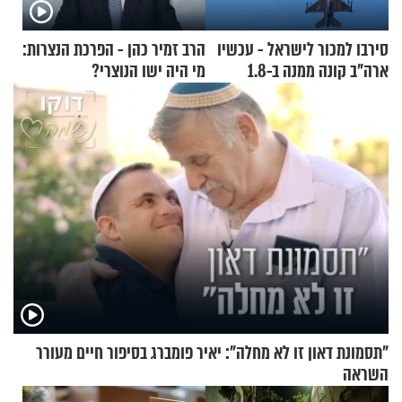
סירבו למכור לישראל - עכשיו
הרב זמיר כהן - הפרכת הנצרות:
ארה"ב קונה ממנה ב-1.8
מי היה ישו הנוצרי?
מיליארד דולר
"תסמונת דאון זו לא מחלה": יאיר פומברג בסיפור חיים מעורר
השראה