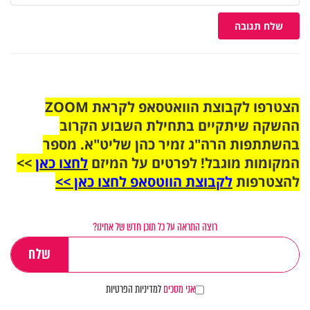
שלח תגובה
הצטרפו לקבוצת הוואטסאפ לקראת ZOOM
ההשקה שיתקיים בתחילת השבוע הקרוב
בהשתתפות הרה"ג זמיר כהן שליט"א. מספר
המקומות מוגבל! לפרטים על המיזם
לחצו כאן
>>
להצטרפות
לקבוצת הווטסאפ לחצו כאן >>
רוצה התראה על כל תוכן חדש של אחינו?
אני מסכים
למדיניות הפרטיות