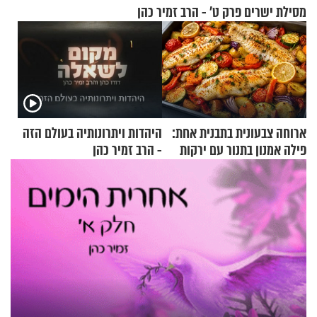
מסילת ישרים פרק ט’ - הרב זמיר כהן
ארוחה צבעונית בתבנית אחת:
היהדות ויתרונותיה בעולם הזה
פילה אמנון בתנור עם ירקות
- הרב זמיר כהן