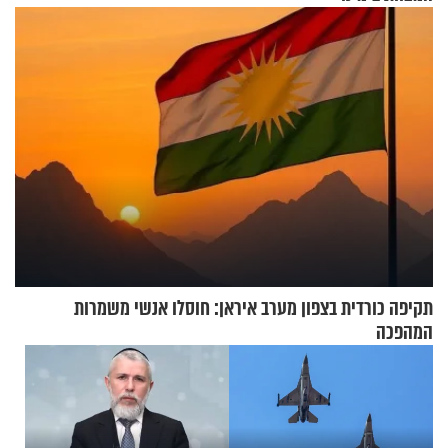
תקיפה כורדית בצפון מערב איראן: חוסלו אנשי משמרות
המהפכה