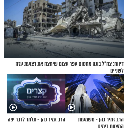
דיווח: צה"ל בונה מחסום עפר עצום שיחצה את רצועת עזה
לשניים
הרב זמיר כהן - משמעות
הרב זמיר כהן - תלמד לדבר יפה
המצוות בימינו