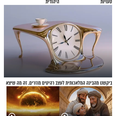
טעויות
היהודית
ביקשנו מהבינה המלאכותית לעצב רהיטים מוזרים. זה מה שיצא