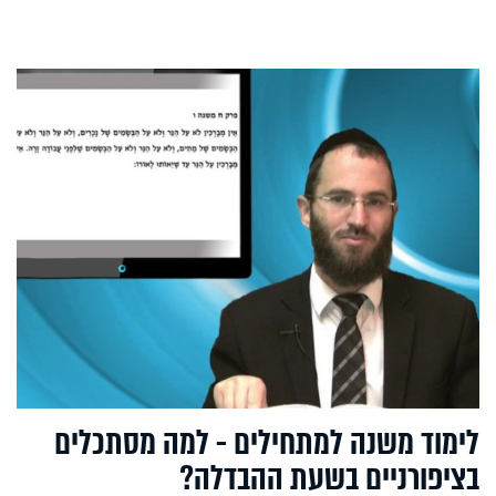
לימוד משנה למתחילים - למה מסתכלים
בציפורניים בשעת ההבדלה?