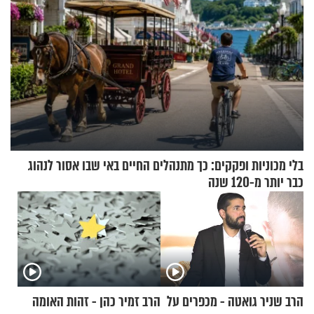
בלי מכוניות ופקקים: כך מתנהלים החיים באי שבו אסור לנהוג
כבר יותר מ-120 שנה
הרב שניר גואטה - מכפרים על
הרב זמיר כהן - זהות האומה