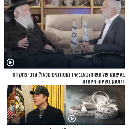
בעיצומו של תשעה באב: איך מתקדמים מכאן? הרב יצחק דוד
גרוסמן בשיחה מיוחדת