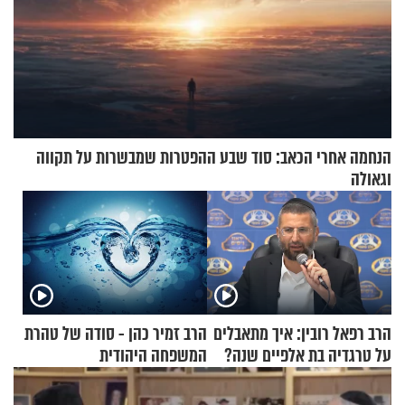
הנחמה אחרי הכאב: סוד שבע ההפטרות שמבשרות על תקווה
וגאולה
הרב רפאל רובין: איך מתאבלים
הרב זמיר כהן - סודה של טהרת
על טרגדיה בת אלפיים שנה?
המשפחה היהודית