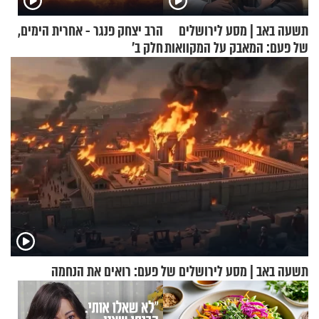
תשעה באב | מסע לירושלים
הרב יצחק פנגר - אחרית הימים,
של פעם: המאבק על המקוואות
חלק ב’
תשעה באב | מסע לירושלים של פעם: רואים את הנחמה