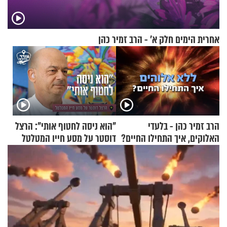
אחרית הימים חלק א’ - הרב זמיר כהן
הרב זמיר כהן - בלעדי
"הוא ניסה לחטוף אותי": הרצל
האלוקים, איך התחילו החיים?
דוסטר על מסע חייו המטלטל