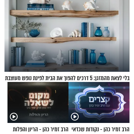
בלי לצאת מהמזגן: 5 דרכים להפוך את הבית לפינת נופש מעוצבת
הרב זמיר כהן - נקודות שכדאי
הרב זמיר כהן - הריון והפלות