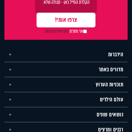
אני מסכים
למדיניות הפרטיות
הידברות
מדורים באתר
תוכניות הערוץ
עולם הילדים
נושאים שונים
רבנים ומרצים