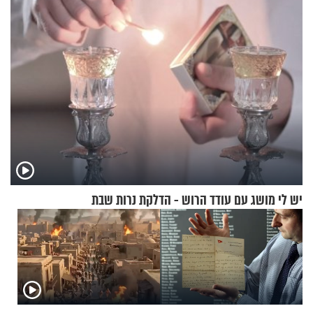
יש לי מושג עם עודד הרוש - הדלקת נרות שבת