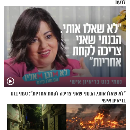
לדעת
"לא שאלו אותי. הבנתי שאני צריכה לקחת אחריות": נעמי בנט
בריאיון אישי