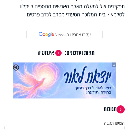
תפקידים של למעלה מאלף האנשים הנוספים שיתלוו
לסלמאן? בית המלוכה הסעודי מסרב לנדב פרטים.
עקבו אחרינו ב-
News
תגיות ועדכונים:
אינדונזיה
X
🔇
תגובות
0
הוסיפו תגובה