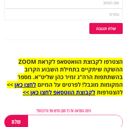
שלח תגובה
הצטרפו לקבוצת הוואטסאפ לקראת ZOOM
ההשקה שיתקיים בתחילת השבוע הקרוב
בהשתתפות הרה"ג זמיר כהן שליט"א. מספר
המקומות מוגבל! לפרטים על המיזם
לחצו כאן
>>
להצטרפות
לקבוצת הווטסאפ לחצו כאן >>
רוצה התראה על כל תוכן חדש של הידברות?