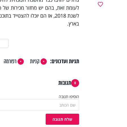
מועדפים
בארץ.
תגיות ועדכונים:
קניות
רפורמה
תגובות
0
הוסיפו תגובה
שלח תגובה