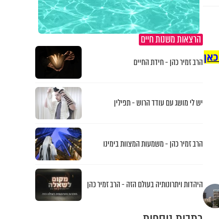
הרצאות משנות חיים
כאן
הרב זמיר כהן - חידת החיים
יש לי מושג עם עודד הרוש - תפילין
הרב זמיר כהן - משמעות המצוות בימינו
היהדות ויתרונותיה בעולם הזה - הרב זמיר כהן