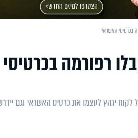
מה בכרטיסי האשראי
בלו רפורמה בכרטיסי
 לקוח יגהץ לעצמו את כרטיס האשראי וגם יידרש