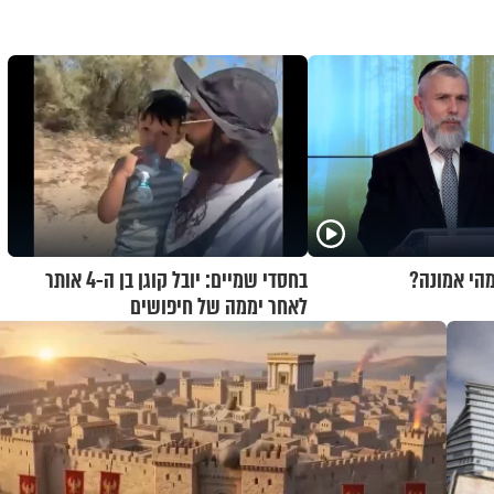
מהי אמונה?
בחסדי שמיים: יובל קוגן בן ה-4 אותר
לאחר יממה של חיפושים