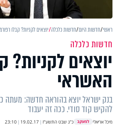
ראשי
חדשות היום
חדשות כלכלה
יוצאים לקניות? קבלו רפור
חדשות כלכלה
יוצאים לקניות? ק
האשראי
בנק ישראל יוצא בהוראה חדשה: מעתה כל
להקיש קוד סודי. ככה זה יעבוד
מיכל אריאלי
כ"ג שבט התשע"ז
|
19.02.17
|
23:10
למעקב