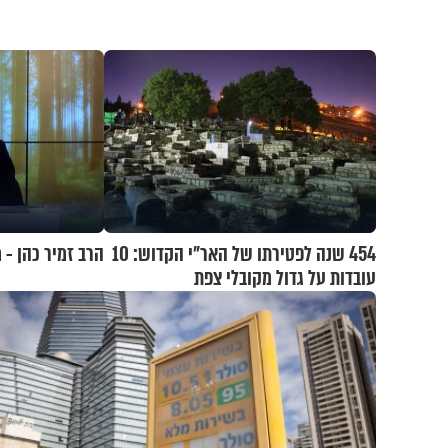
454 שנה לפטירתו של האר"י הקדוש: 10
הרב זמיר כהן - 
עובדות על גדול מקובלי צפת