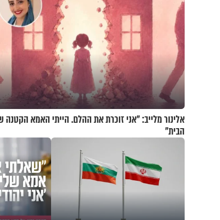
אלינור מלייב: "אני זוכרת את ההלם. הייתי האמא הקטנה ש
הבית"