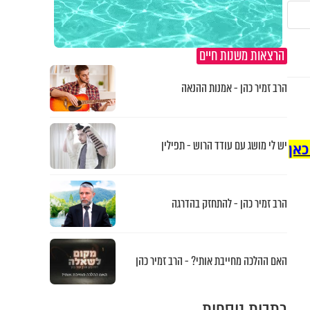
הרצאות משנות חיים
הרב זמיר כהן - אמנות ההנאה
יש לי מושג עם עודד הרוש - תפילין
כאן
הרב זמיר כהן - להתחזק בהדרגה
האם ההלכה מחייבת אותי? - הרב זמיר כהן