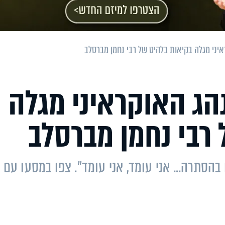
ני מגלה בקיאות בלהיט של רבי נחמן מברסלב
ג האוקראיני מגלה
רבי נחמן מברסלב
בהסתרה... אני עומד, אני עומד". צפו במסעו עם