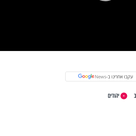
Pla
Vi
עקבו אחרינו ב-
News
יהודים