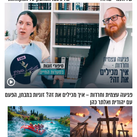
פגיעה עצמית וחרדות – איך מכילים את זה? זוגיות במבחן, הפעם
עם יהודית ואלתר כהן