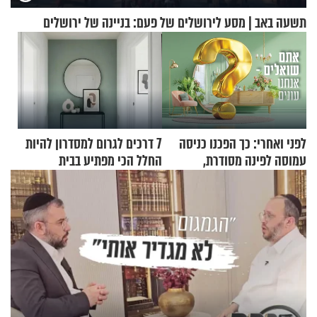
תשעה באב | מסע לירושלים של פעם: בניינה של ירושלים
לפני ואחרי: כך הפכנו כניסה
7 דרכים לגרום למסדרון להיות
עמוסה לפינה מסודרת,
החלל הכי מפתיע בבית
שימושית ומזמינה