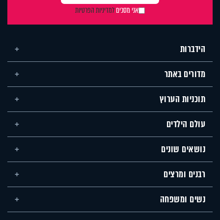
אני מסכים
למדיניות הפרטיות
הידברות
מדורים באתר
תוכניות הערוץ
עולם הילדים
נושאים שונים
רבנים ומרצים
נשים ומשפחה