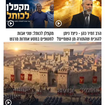
הרב זמיר כהן - כיצד ניתן
מקפלן לכותל: שני אבות
להוכיח שהתורה מן השמיים?
לחטופים במסע אחדות מרגש