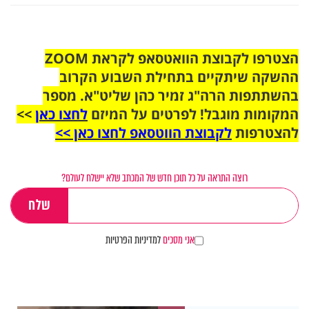
הצטרפו לקבוצת הוואטסאפ לקראת ZOOM
ההשקה שיתקיים בתחילת השבוע הקרוב
בהשתתפות הרה"ג זמיר כהן שליט"א. מספר
המקומות מוגבל! לפרטים על המיזם
לחצו כאן
>>
להצטרפות
לקבוצת הווטסאפ לחצו כאן >>
רוצה התראה על כל תוכן חדש של המכתב שלא יישלח לעולם?
אני מסכים
למדיניות הפרטיות