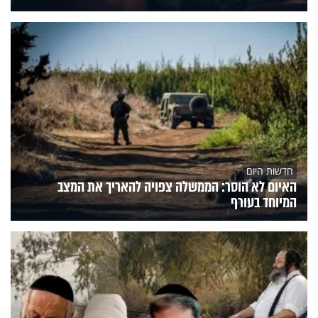
חדשות היום
האיום לא הוסר: הממשלה צפויה להאריך את המצב
המיוחד בעורף