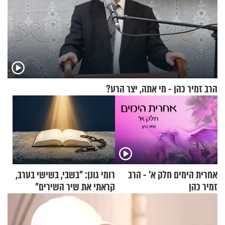
הרב זמיר כהן - מי אתה, יצר הרע?
אחרית הימים חלק א’ - הרב
רומי גונן: "בשבי, בשישי בערב,
זמיר כהן
קראתי את שיר השירים"