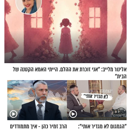
אלינור מלייב: "אני זוכרת את ההלם. הייתי האמא הקטנה של
הבית"
"הגמגום לא מגדיר אותי":
הרב זמיר כהן - איך מתמודדים