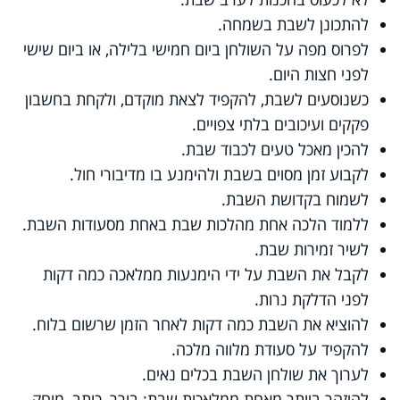
להתכונן לשבת בשמחה.
לפרוס מפה על השולחן ביום חמישי בלילה, או ביום שישי
לפני חצות היום.
כשנוסעים לשבת, להקפיד לצאת מוקדם, ולקחת בחשבון
פקקים ועיכובים בלתי צפויים.
להכין מאכל טעים לכבוד שבת.
לקבוע זמן מסוים בשבת ולהימנע בו מדיבורי חול.
לשמוח בקדושת השבת.
ללמוד הלכה אחת מהלכות שבת באחת מסעודות השבת.
לשיר זמירות שבת.
לקבל את השבת על ידי הימנעות ממלאכה כמה דקות
לפני הדלקת נרות.
להוציא את השבת כמה דקות לאחר הזמן שרשום בלוח.
להקפיד על סעודת מלווה מלכה.
לערוך את שולחן השבת בכלים נאים.
להיזהר ביותר מאחת ממלאכות שבת: בורר, כותב, מוחק,