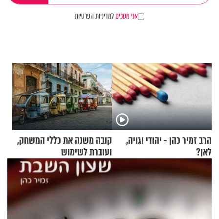
אני מסכים
למדיניות הפרטיות
הרב זמיר כהן - יהודי וגויה,
קובה משנה את כללי המשחק,
לאן?
ועוברת לשימוש
בתלת־אופנועים סולאריים