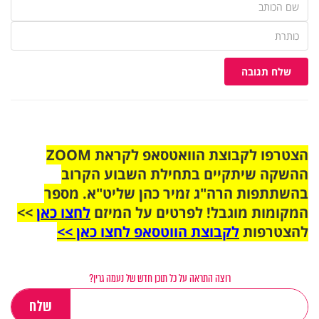
שלח תגובה
הצטרפו לקבוצת הוואטסאפ לקראת ZOOM
ההשקה שיתקיים בתחילת השבוע הקרוב
בהשתתפות הרה"ג זמיר כהן שליט"א. מספר
המקומות מוגבל! לפרטים על המיזם
לחצו כאן
>>
להצטרפות
לקבוצת הווטסאפ לחצו כאן >>
רוצה התראה על כל תוכן חדש של נעמה גרין?