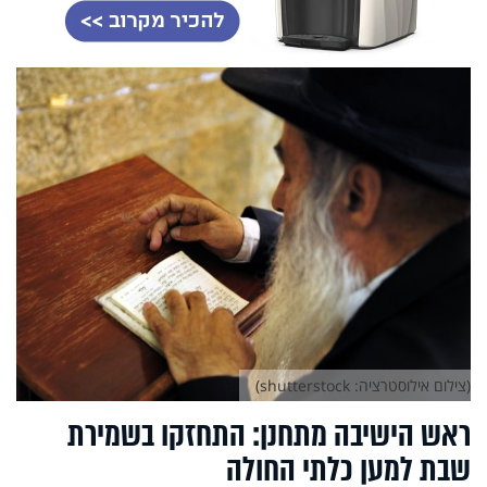
(צילום אילוסטרציה: shutterstock)
ראש הישיבה מתחנן: התחזקו בשמירת
שבת למען כלתי החולה