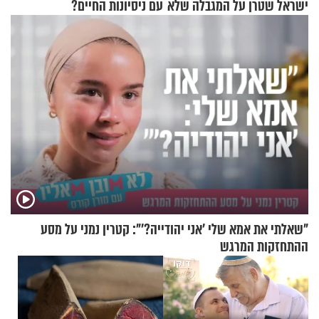
ישראל שטרן על המגבלה שלא
עם ניסיונות החיים?
עוצרת אותו
"שאלתי את אמא שלי 'אני יהודייה?'": קטרין נמני על מסע
ההתחזקות המרגש