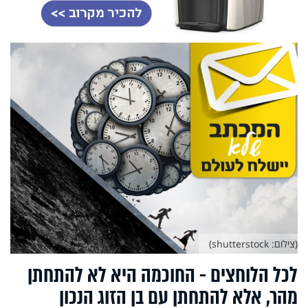
(צילום: shutterstock)
לכל הלוחצים - החוכמה היא לא להתחתן
מהר, אלא להתחתן עם בן הזוג הנכון