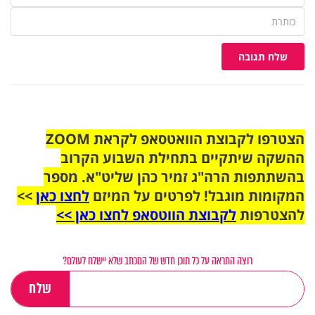
שלח תגובה
הצטרפו לקבוצת הוואטסאפ לקראת ZOOM
ההשקה שיתקיים בתחילת השבוע הקרוב
בהשתתפות הרה"ג זמיר כהן שליט"א. מספר
המקומות מוגבל! לפרטים על המיזם
לחצו כאן
>>
להצטרפות
לקבוצת הווטסאפ לחצו כאן >>
רוצה התראה על כל תוכן חדש של המכתב שלא יישלח לעולם?