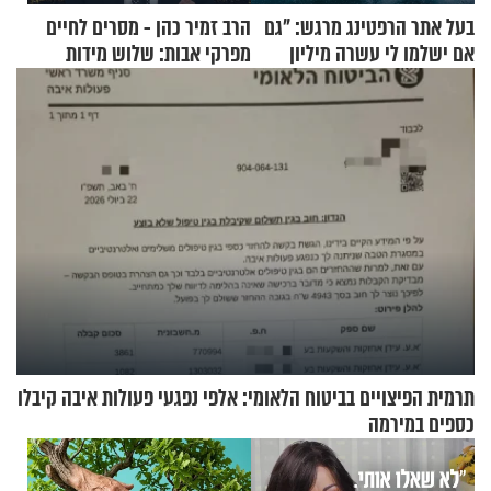
בעל אתר הרפטינג מרגש: "גם
הרב זמיר כהן - מסרים לחיים
אם ישלמו לי עשרה מיליון
מפרקי אבות: שלוש מידות
שקלים - לא אפתח בשבת"
בסיסיות
תרמית הפיצויים בביטוח הלאומי: אלפי נפגעי פעולות איבה קיבלו
כספים במירמה