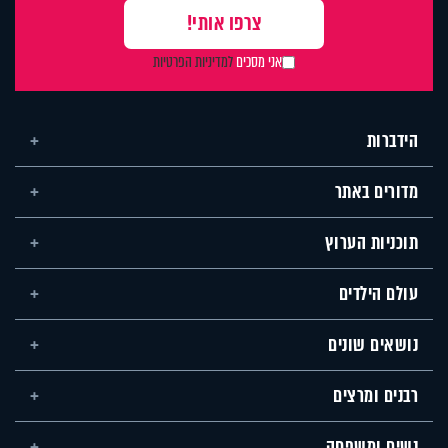
אני מסכים
למדיניות הפרטיות
הידברות
מדורים באתר
תוכניות הערוץ
עולם הילדים
נושאים שונים
רבנים ומרצים
נשים ומשפחה