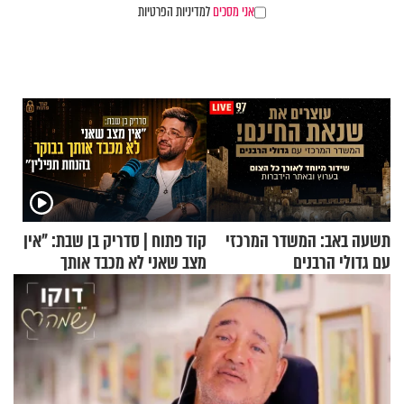
אני מסכים
למדיניות הפרטיות
תשעה באב: המשדר המרכזי
קוד פתוח | סדריק בן שבת: "אין
עם גדולי הרבנים
מצב שאני לא מכבד אותך
בבוקר בהנחת תפילין"