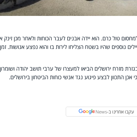
מחסום טול כרם. הוא יידה אבנים לעבר הכוחות ולאחר מכן זינק א
ילים נוספים שהיו בשטח הצליחו לירות בו והוא נפצע אנושות. זמן
גזרת מזרח ירושלים הביאו למעצרו של ערבי תושב יהודה ושומרון
 אכן התכוון לבצע פיגוע נגד אנשי כוחות הביטחון בירושלים.
עקבו אחרינו ב-
News