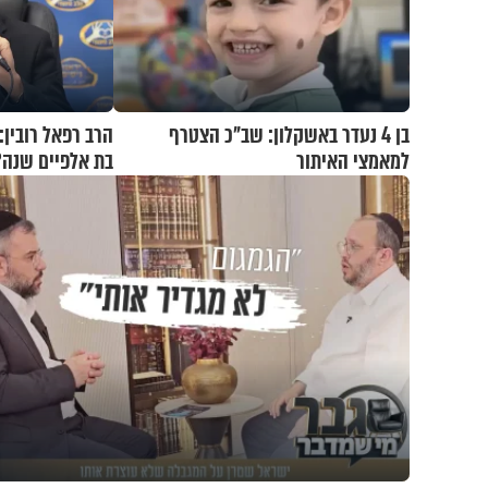
בן 4 נעדר באשקלון: שב"כ הצטרף
הרב רפאל רובין:
למאמצי האיתור
בת אלפיים שנה?