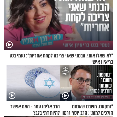
"לא שאלו אותי. הבנתי שאני צריכה לקחת אחריות": נעמי בנט
בריאיון אישי
"נתקענו. חשבנו שאנחנו
הרב אליהו עמר - האם אפשר
הולכים למות": הרב יוסף גרמון
להיות דתי בלב?