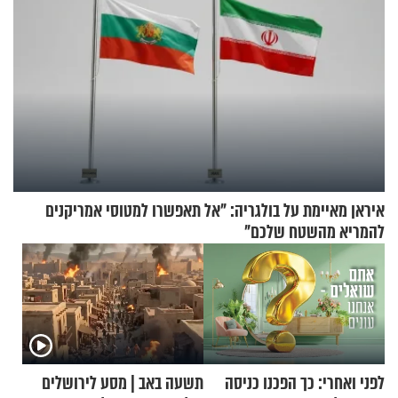
איראן מאיימת על בולגריה: "אל תאפשרו למטוסי אמריקנים
להמריא מהשטח שלכם"
לפני ואחרי: כך הפכנו כניסה
תשעה באב | מסע לירושלים