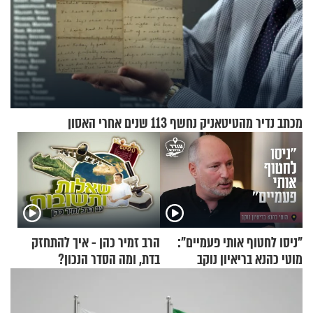
מכתב נדיר מהטיטאניק נחשף 113 שנים אחרי האסון
"ניסו לחטוף אותי פעמיים":
הרב זמיר כהן - איך להתחזק
מוטי כהנא בריאיון נוקב
בדת, ומה הסדר הנכון?