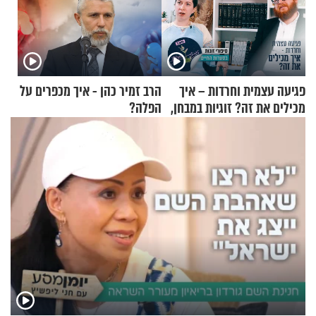
פגיעה עצמית וחרדות – איך
הרב זמיר כהן - איך מכפרים על
מכילים את זה? זוגיות במבחן,
הפלה?
הפעם עם יהודית ואלתר כהן