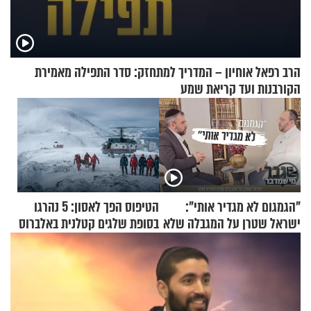
הרב רפאל אוחיון – המדריך למתחזק: סדר התפילה מאמירת
הקורבנות ועד קריאת שמע
"הגמגום לא מגדיר אותי":
הטיפוס הפך לאסון: 5 נהרגו
ישראל שטרן על המגבלה שלא
בסופת שלגים קטלנית באלברוס
עוצרת אותו