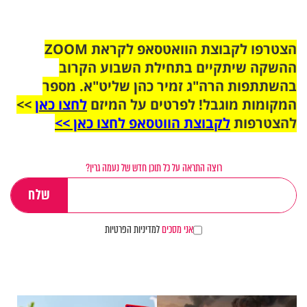
הצטרפו לקבוצת הוואטסאפ לקראת ZOOM
ההשקה שיתקיים בתחילת השבוע הקרוב
בהשתתפות הרה"ג זמיר כהן שליט"א. מספר
המקומות מוגבל! לפרטים על המיזם
לחצו כאן
>>
להצטרפות
לקבוצת הווטסאפ לחצו כאן >>
רוצה התראה על כל תוכן חדש של נעמה גרין?
אני מסכים
למדיניות הפרטיות