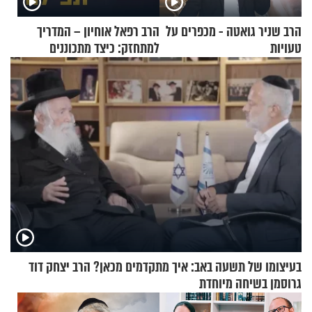
הרב שניר גואטה - מכפרים על
הרב רפאל אוחיון – המדריך
טעויות
למתחזק: כיצד מתכוננים
לתפילה?
בעיצומו של תשעה באב: איך מתקדמים מכאן? הרב יצחק דוד
גרוסמן בשיחה מיוחדת