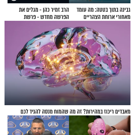
גבינה בתוך בטטה: מה עומד
הרב זמיר כהן - מגלים את
מאחורי ארוחת הצהריים
הפרשה מחדש - פרשת
שכבשה את הרשת?
משפטים
מאבדים ריכוז במהירות? זה מה שהמוח מנסה להגיד לכם