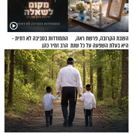
השבת הקרובה, פרשת ראה,
התמודדות בסביבה לא דתית -
היא בעלת השפעה על כל שנת
הרב זמיר כהן
תשפ"ז