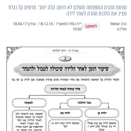
מצוות טהרת המשפחה מעולם לא היתה קלה יותר: תרשים קל וברור
מציג את הלכות טהרה לאחר לידה
הרב שמואל
י"ח כסלו התשע"ז
|
18.12.16
|
עודכן
18.04.17
למעקב
טולדנו
10:50