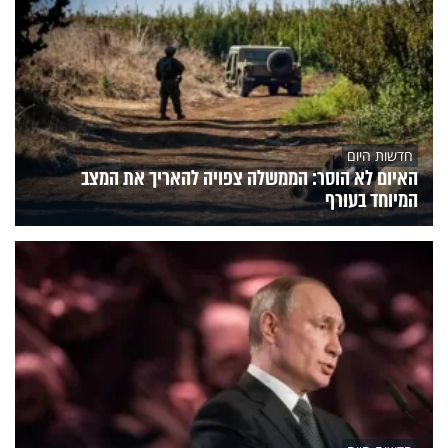
חדשות היום
האיום לא הוסר: הממשלה צפויה להאריך את המצב
המיוחד בעורף