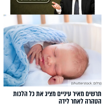
(צילום: shutterstock)
תרשים מאיר עיניים מציג את כל הלכות
הטהרה לאחר לידה