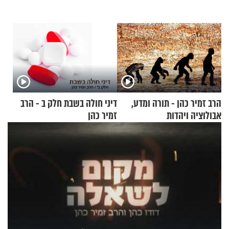
הרב זמיר כהן - תורה ומדע,
דיני חולה בשבת חלק ב - הרב
אבולוציה ויהדות
זמיר כהן