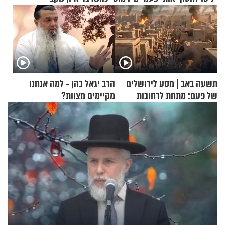
תשעה באב | מסע לירושלים
הרב יגאל כהן - למה אנחנו
של פעם: מתחת לרחובות
מקיימים מצוות?
ירושלים