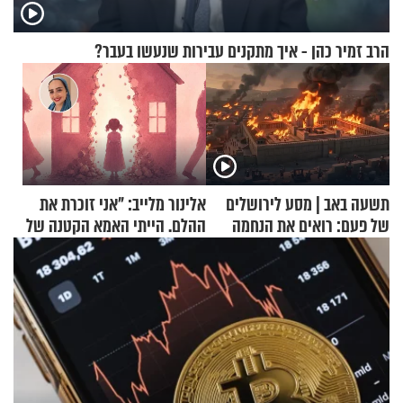
הרב זמיר כהן - איך מתקנים עבירות שנעשו בעבר?
תשעה באב | מסע לירושלים
אלינור מלייב: "אני זוכרת את
של פעם: רואים את הנחמה
ההלם. הייתי האמא הקטנה של
הבית"