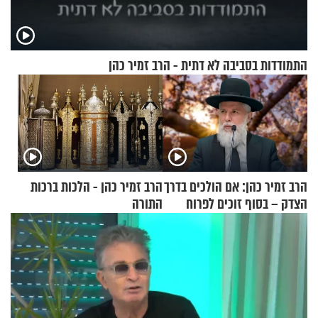
התמודדות בסביבה לא דתית - הרב זמיר כהן
הרב זמיר כהן: אם הולכים בדרך
הרב זמיר כהן - הלכות ברכות
הצדק – בסוף זוכים לפרוח
התורה