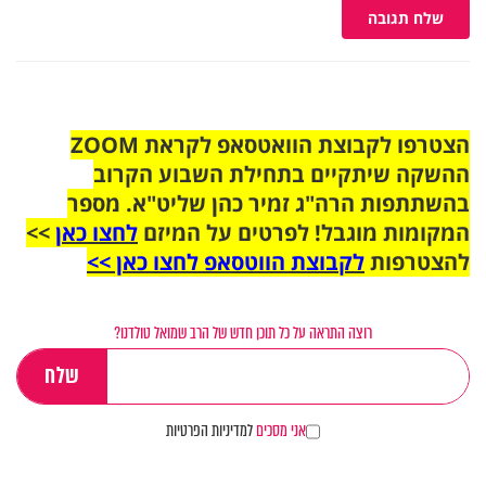
שלח תגובה
הצטרפו לקבוצת הוואטסאפ לקראת ZOOM
ההשקה שיתקיים בתחילת השבוע הקרוב
בהשתתפות הרה"ג זמיר כהן שליט"א. מספר
המקומות מוגבל! לפרטים על המיזם
לחצו כאן
>>
להצטרפות
לקבוצת הווטסאפ לחצו כאן >>
רוצה התראה על כל תוכן חדש של הרב שמואל טולדנו?
אני מסכים
למדיניות הפרטיות