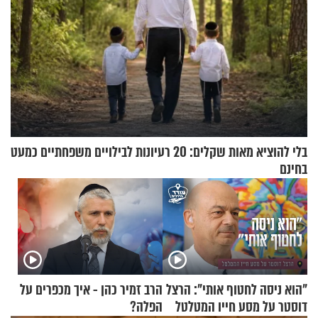
בלי להוציא מאות שקלים: 20 רעיונות לבילויים משפחתיים כמעט
בחינם
"הוא ניסה לחטוף אותי": הרצל
הרב זמיר כהן - איך מכפרים על
דוסטר על מסע חייו המטלטל
הפלה?