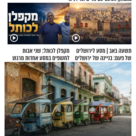
תשעה באב | מסע לירושלים
מקפלן לכותל: שני אבות
של פעם: בניינה של ירושלים
לחטופים במסע אחדות מרגש