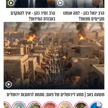
הרב יגאל כהן - למה אנחנו
הרב זמיר כהן - איך להתקדם
מקיימים מצוות?
בעבודת המידות?
תשעה באב | מסע לירושלים של פעם: מתחת לרחובות ירושלים