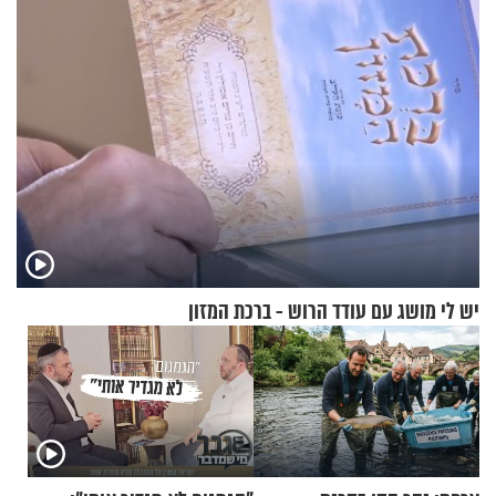
יש לי מושג עם עודד הרוש - ברכת המזון