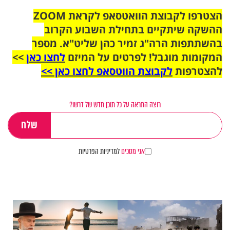
הצטרפו לקבוצת הוואטסאפ לקראת ZOOM
ההשקה שיתקיים בתחילת השבוע הקרוב
בהשתתפות הרה"ג זמיר כהן שליט"א. מספר
המקומות מוגבל! לפרטים על המיזם
לחצו כאן
>>
להצטרפות
לקבוצת הווטסאפ לחצו כאן >>
רוצה התראה על כל תוכן חדש של דרשו?
אני מסכים
למדיניות הפרטיות