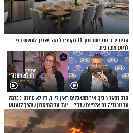
הבית יריח טוב יותר תוך 10 דקות: כל מה שצריך לעשות כדי
לרענן את הבית
הרב רפאל רובין: איך מתאבלים
"אין לי יד, וזו לא מחלה": כרמל
על טרגדיה בת אלפיים שנה?
יוגב על החיסרון שהפך לגעגוע