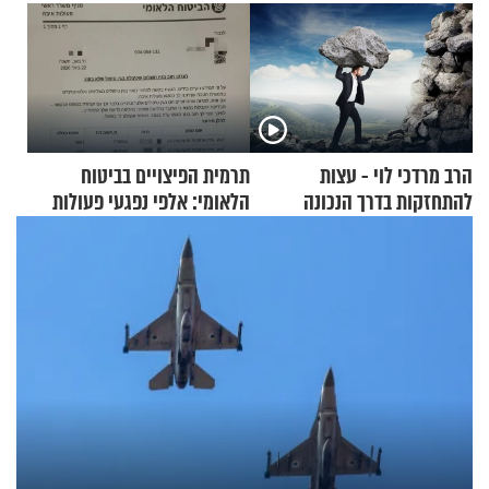
הרב מרדכי לוי - עצות
תרמית הפיצויים בביטוח
להתחזקות בדרך הנכונה
הלאומי: אלפי נפגעי פעולות
איבה קיבלו כספים במירמה