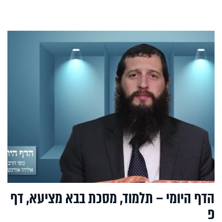
הדף היומי – תלמוד, מסכת בבא מציעא, דף
פ