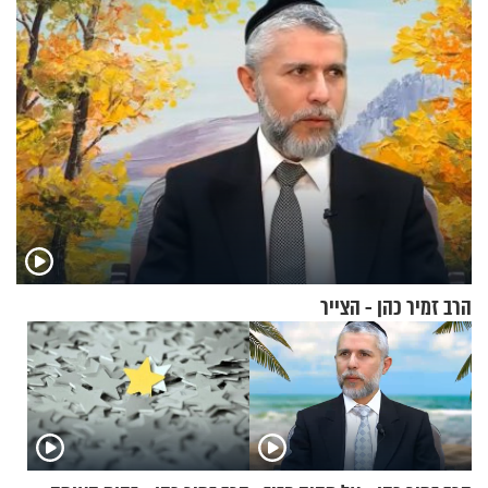
הרב זמיר כהן - הצייר