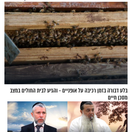
שימושית ומזמינה
בלע דבורה בזמן רכיבה על אופניים - והגיע לבית החולים במצב
מסכן חיים