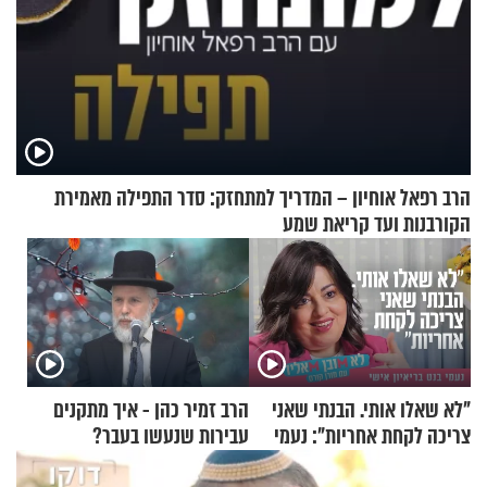
הרב רפאל אוחיון – המדריך למתחזק: סדר התפילה מאמירת
הקורבנות ועד קריאת שמע
"לא שאלו אותי. הבנתי שאני
הרב זמיר כהן - איך מתקנים
צריכה לקחת אחריות": נעמי
עבירות שנעשו בעבר?
בנט בריאיון אישי