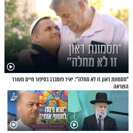
"תסמונת דאון זו לא מחלה": יאיר פומברג בסיפור חיים מעורר
השראה