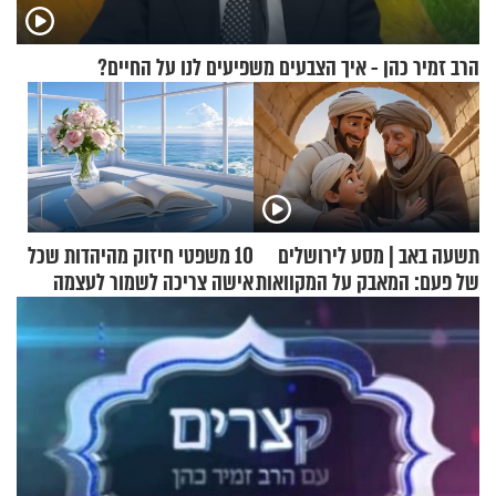
הרב זמיר כהן - איך הצבעים משפיעים לנו על החיים?
תשעה באב | מסע לירושלים
10 משפטי חיזוק מהיהדות שכל
של פעם: המאבק על המקוואות
אישה צריכה לשמור לעצמה