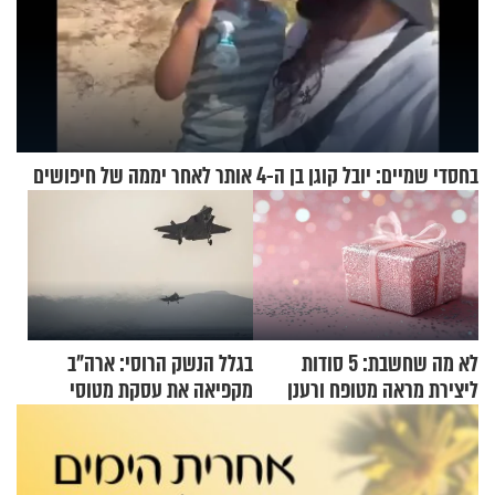
בחסדי שמיים: יובל קוגן בן ה-4 אותר לאחר יממה של חיפושים
לא מה שחשבת: 5 סודות
בגלל הנשק הרוסי: ארה"ב
ליצירת מראה מטופח ורענן
מקפיאה את עסקת מטוסי
הקרב לטורקיה