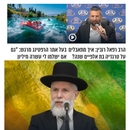
הרב רפאל רובין: איך מתאבלים
בעל אתר הרפטינג מרגש: "גם
על טרגדיה בת אלפיים שנה?
אם ישלמו לי עשרה מיליון
שקלים - לא אפתח בשבת"