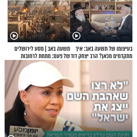
בעיצומו של תשעה באב: איך
תשעה באב | מסע לירושלים
מתקדמים מכאן? הרב יצחק דוד
של פעם: מתחת לרחובות
גרוסמן בשיחה מיוחדת
ירושלים