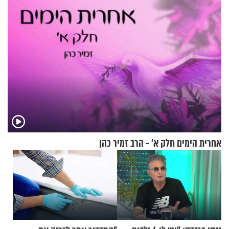
אחרית הימים חלק א’ - הרב זמיר כהן