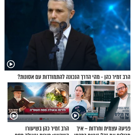
הרב זמיר כהן - מהי הדרך הנכונה להתמודדות עם אסונות?
פגיעה עצמית וחרדות – איך
הרב זמיר כהן בשיעורו