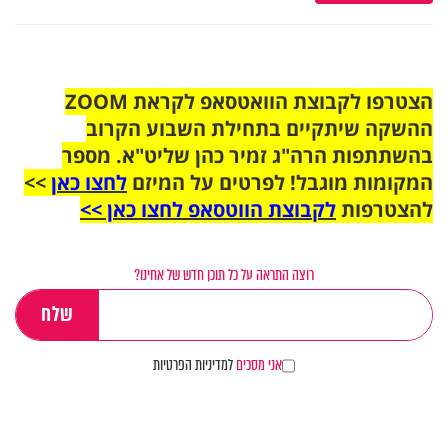
הצטרפו לקבוצת הוואטסאפ לקראת ZOOM
ההשקה שיתקיים בתחילת השבוע הקרוב
בהשתתפות הרה"ג זמיר כהן שליט"א. מספר
המקומות מוגבל! לפרטים על המיזם
לחצו כאן
>>
להצטרפות
לקבוצת הווטסאפ לחצו כאן >>
רוצה התראה על כל תוכן חדש של אחינו?
אני מסכים
למדיניות הפרטיות