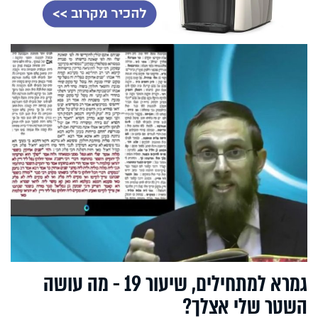
גמרא למתחילים, שיעור 19 - מה עושה
השטר שלי אצלך?