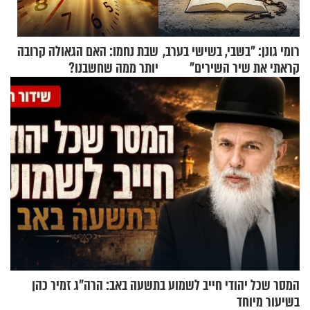
רומי גונן: "בשבי, בשישי בערב,
שבת נחמו: האם הגאולה קרובה
קראתי את שיר השירים"
יותר ממה שחשבנו?
המסר שכל יהודי חייב לשמוע בתשעה באב: הרה"ג זמיר כהן
בשיעור מיוחד