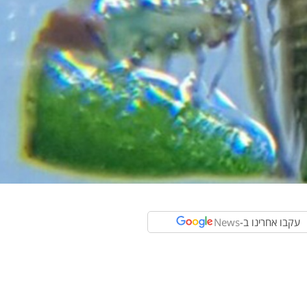
עקבו אחרינו ב-
News