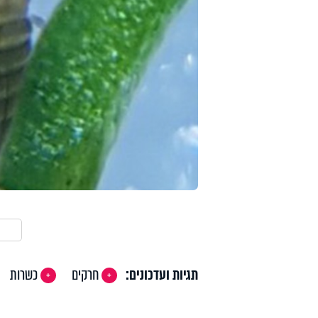
תגיות ועדכונים:
חרקים
כשרות