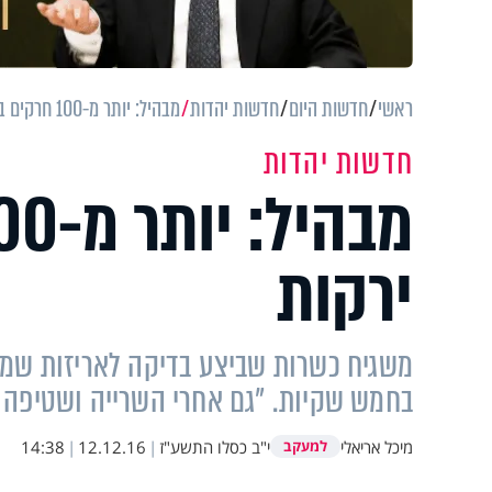
ראשי
חדשות היום
חדשות יהדות
מבהיל: יותר מ-100 חרקים ב-5 אריזות ירקות
חדשות יהדות
ירקות
בחמש שקיות. "גם אחרי השרייה ושטיפה 
מיכל אריאלי
י"ב כסלו התשע"ז
|
12.12.16
|
14:38
למעקב