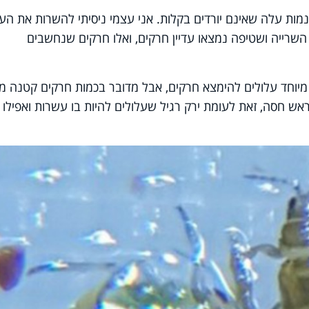
ינמות עלה שאינם יורדים בקלות. אני עצמי ניסיתי להשרות את הע
שרייה ושטיפה נמצאו עדיין חרקים, ואלו חרקים שנחשבים
 מיוחד עלולים להימצא חרקים, אבל מדובר בכמות חרקים קטנה מ
ש חסה, זאת לעומת ירק רגיל שעלולים להיות בו עשרות ואפילו