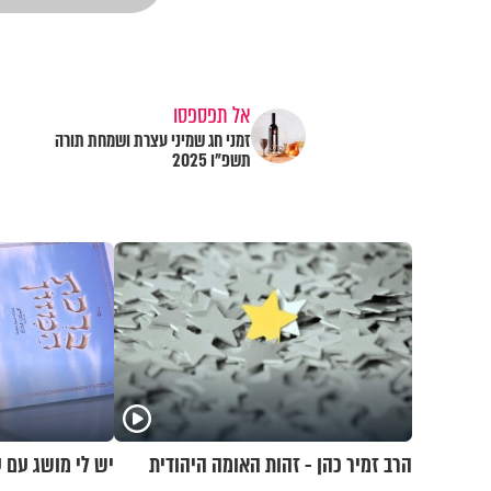
אל תפספסו
זמני חג שמיני עצרת ושמחת תורה
תשפ"ו 2025
הרב זמיר כהן - זהות האומה היהודית
יש לי מושג עם ע