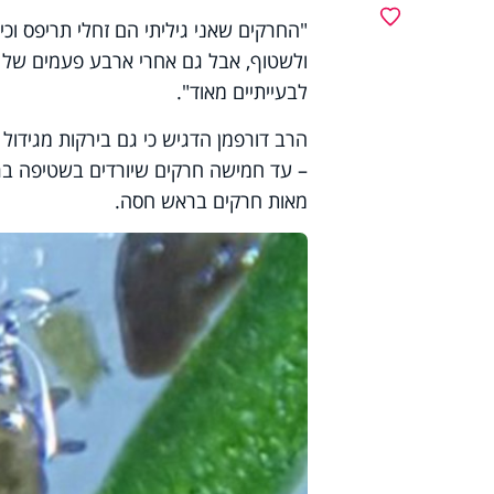
מועדפים
"החרקים שאני גיליתי הם זחלי תריפס וכ
ולשטוף, אבל גם אחרי ארבע פעמים של ה
לבעייתיים מאוד".
הרב דורפמן הדגיש כי גם בירקות מגידול
– עד חמישה חרקים שיורדים בשטיפה ברא
מאות חרקים בראש חסה.