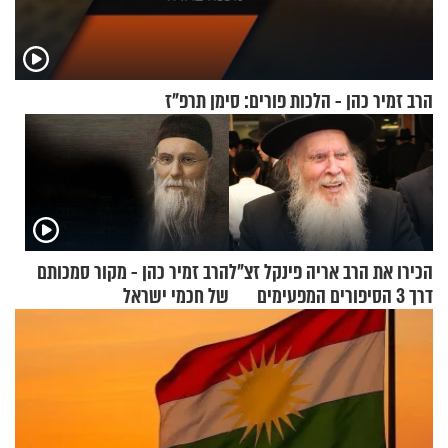
הרב זמיר כהן - הלכות פורים: סימן תרפ"ז
הכירו את הרב אריה פינקל זצ"ל
הרב זמיר כהן - מקור סמכותם
דרך 3 הסיפורים המפעימים
של חכמי ישראל
האלה