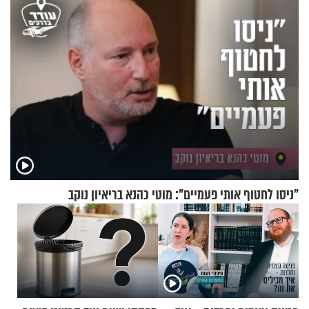
"ניסו לחטוף אותי פעמיים": מוטי כהנא בריאיון נוקב