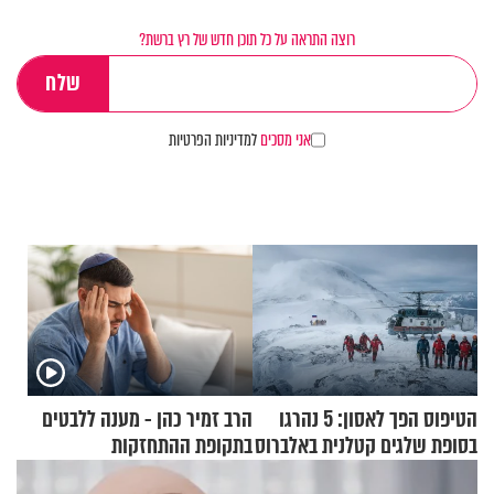
רוצה התראה על כל תוכן חדש של רץ ברשת?
אני מסכים
למדיניות הפרטיות
הטיפוס הפך לאסון: 5 נהרגו
הרב זמיר כהן - מענה ללבטים
בסופת שלגים קטלנית באלברוס
בתקופת ההתחזקות