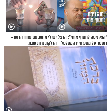
"הוא ניסה לחטוף אותי": הרצל
יש לי מושג עם עודד הרוש -
דוסטר על מסע חייו המטלטל
הדלקת נרות שבת