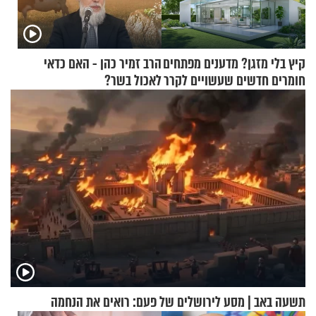
קיץ בלי מזגן? מדענים מפתחים
הרב זמיר כהן - האם כדאי
חומרים חדשים שעשויים לקרר
לאכול בשר?
בתים
תשעה באב | מסע לירושלים של פעם: רואים את הנחמה