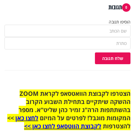
תגובות
0
הוסיפו תגובה
שלח תגובה
הצטרפו לקבוצת הוואטסאפ לקראת ZOOM
ההשקה שיתקיים בתחילת השבוע הקרוב
בהשתתפות הרה"ג זמיר כהן שליט"א. מספר
המקומות מוגבל! לפרטים על המיזם
לחצו כאן
>>
להצטרפות
לקבוצת הווטסאפ לחצו כאן >>