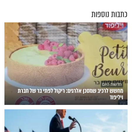
כתבות נוספות
חדשות היום
מחשש לרכיב שמסכן אלרגים: ריקול לפתי בר של חברת
ויליפוד