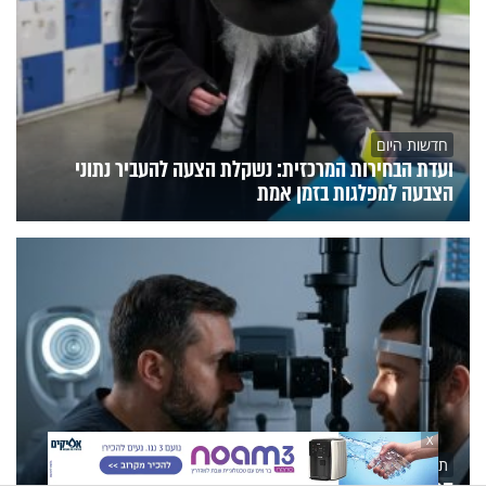
חדשות היום
ועדת הבחירות המרכזית: נשקלת הצעה להעביר נתוני
הצבעה למפלגות בזמן אמת
X
תוכן שיווקי