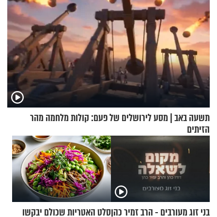
תשעה באב | מסע לירושלים של פעם: קולות מלחמה מהר
הזיתים
בני זוג מעורבים - הרב זמיר כהן
סלט האטריות שכולם יבקשו