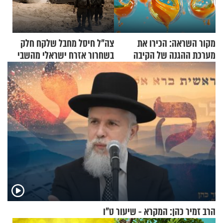
מקור השראה: הכירו את
צה"ל חיסל מחבל שלקח חלק
מערכת ההגנה של הקיבה
בשחרור אזרח ישראלי מהשבי
הרב זמיר כהן: המקרא - שיעור ט"ו