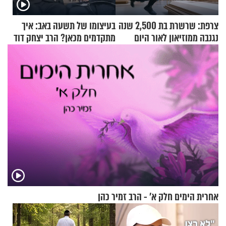
צרפת: שרשרת בת 2,500 שנה
בעיצומו של תשעה באב: איך
נגנבה ממוזיאון לאור היום
מתקדמים מכאן? הרב יצחק דוד
גרוסמן בשיחה מיוחדת
אחרית הימים חלק א’ - הרב זמיר כהן