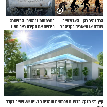
הרב זמיר כהן - האבולוציה:
התפתחות דרמטית: המשטרה
עובדה או תיאוריה בקריסה?
חידשה את חקירת רצח תאיר
ראדה
קיץ בלי מזגן? מדענים מפתחים חומרים חדשים שעשויים לקרר