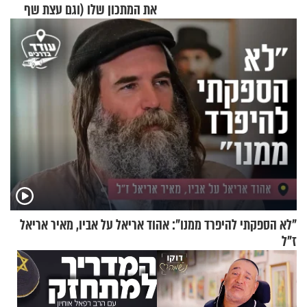
את המתכון שלו (וגם עצת שף
להגשת הרוטב)
"לא הספקתי להיפרד ממנו": אהוד אריאל על אביו, מאיר אריאל
ז"ל