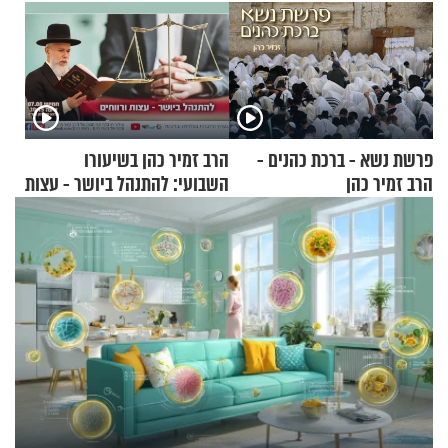
פרשת נשא - ברכת כהנים -
הרב זמיר כהן בשיעורו
הרב זמיר כהן
השבועי: להתנהל ביושר - עצות
ורווחים