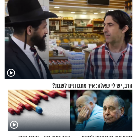
הרב, יש לי שאלה: איך מתכוננים לשבת?