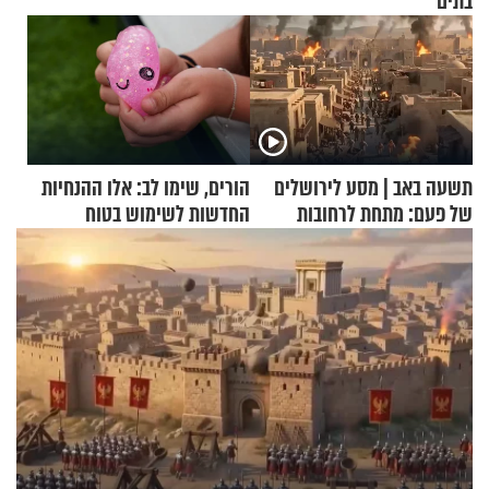
בתים
תשעה באב | מסע לירושלים
הורים, שימו לב: אלו ההנחיות
של פעם: מתחת לרחובות
החדשות לשימוש בטוח
ירושלים
בסקווישי לאחר מקרי אשפוז