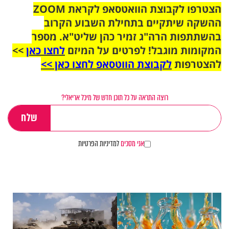
הצטרפו לקבוצת הוואטסאפ לקראת ZOOM
ההשקה שיתקיים בתחילת השבוע הקרוב
בהשתתפות הרה"ג זמיר כהן שליט"א. מספר
המקומות מוגבל! לפרטים על המיזם
לחצו כאן
>>
להצטרפות
לקבוצת הווטסאפ לחצו כאן >>
רוצה התראה על כל תוכן חדש של מיכל אריאלי?
אני מסכים
למדיניות הפרטיות