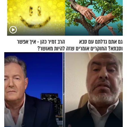
גם אתם גדלתם עם סבא
הרב זמיר כהן - איך אפשר
וסבתא? החוקרים אומרים שזה
להיות מאושר?
מתכון מנצח