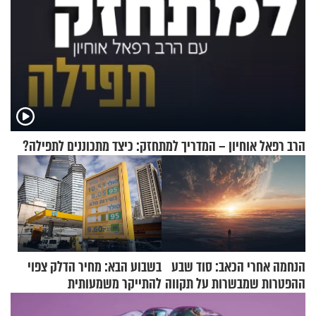
הרב רפאל אוחיון – המדריך למתחזק: כיצד מתכוננים לתפילה?
הנחמה אחרי הכאב: סוד שבע
בשבוע הבא: מחיר הדלק צפוי
ההפטרות שמבשרות על תקווה
להתייקר משמעותית
וגאולה