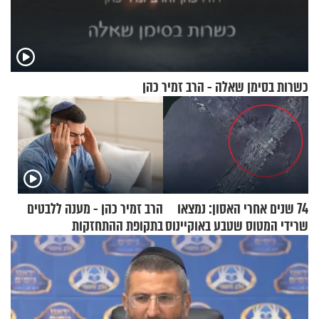
כשרות בסימן שאלה - הרב זמיר כהן
74 שנים אחרי האסון: נמצאו
הרב זמיר כהן - מענה ללבטים
שרידי המטוס שטבע באוקיינוס
בתקופת ההתחזקות
עם עשרות נוסעים