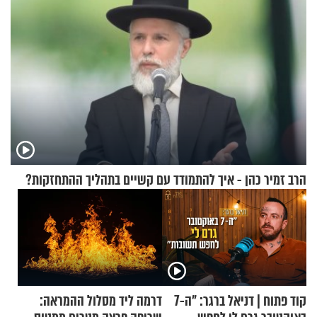
הרב זמיר כהן - איך להתמודד עם קשיים בתהליך ההתחזקות?
קוד פתוח | דניאל ברגר: "ה-7
דרמה ליד מסלול ההמראה: