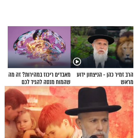
הרב זמיר כהן - הניצחון ידוע
מאבדים ריכוז במהירות? זה מה
מראש
שהמוח מנסה להגיד לכם