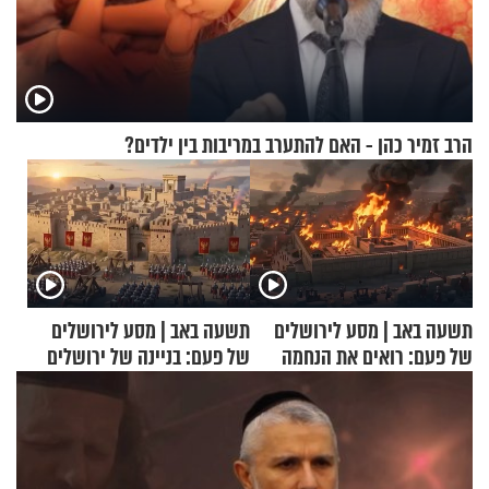
הרב זמיר כהן - האם להתערב במריבות בין ילדים?
תשעה באב | מסע לירושלים
תשעה באב | מסע לירושלים
של פעם: רואים את הנחמה
של פעם: בניינה של ירושלים